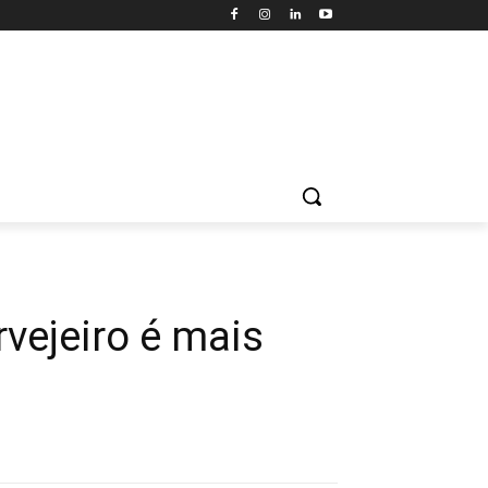
rvejeiro é mais