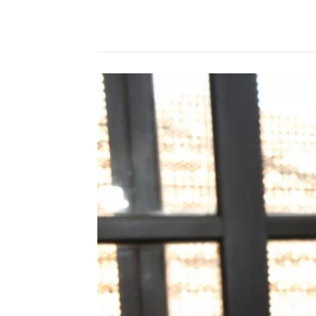
Compartilhado