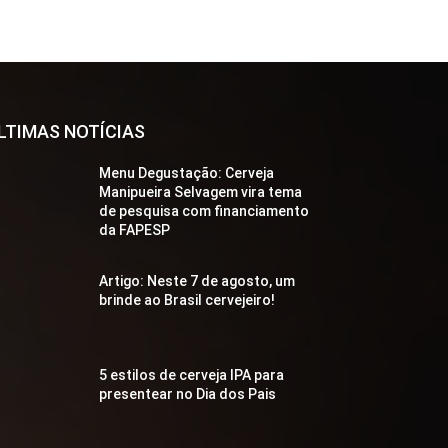
LTIMAS NOTÍCIAS
Menu Degustação: Cerveja
Manipueira Selvagem vira tema
de pesquisa com financiamento
da FAPESP
Artigo: Neste 7 de agosto, um
brinde ao Brasil cervejeiro!
5 estilos de cerveja IPA para
presentear no Dia dos Pais