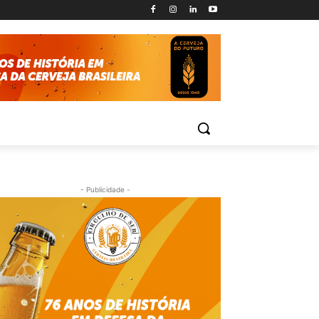
- Publicidade -