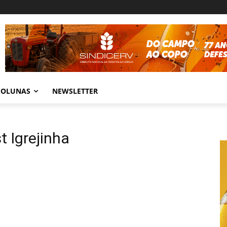
COLUNAS
NEWSLETTER
t Igrejinha