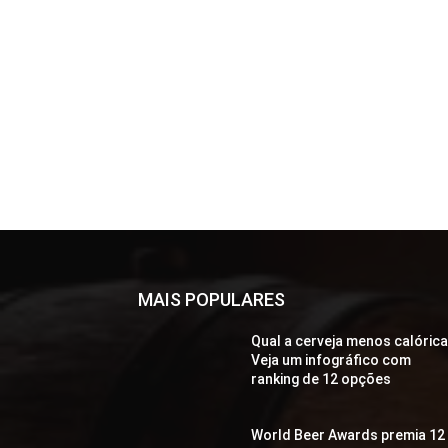
MAIS POPULARES
Qual a cerveja menos calóric
Veja um infográfico com
ranking de 12 opções
World Beer Awards premia 12