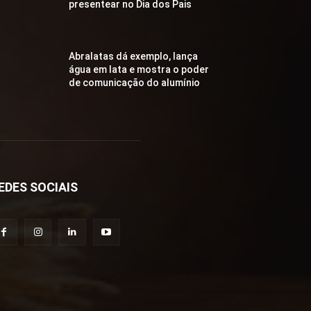
presentear no Dia dos Pais
Abralatas dá exemplo, lança
água em lata e mostra o poder
de comunicação do alumínio
EDES SOCIAIS