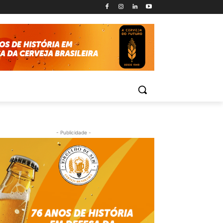
- Publicidade -