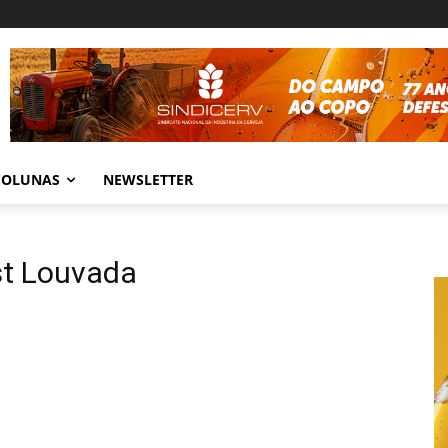
COLUNAS
NEWSLETTER
st Louvada