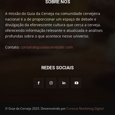
SOBRE NÓS
A missão do Guia da Cerveja na comunidade cervejeira
nacional é a de proporcionar um espaço de debate e
divulgação da efervescente cultura que cerca a cerveja,
oferecendo informação relevante e atualizada e análises
profundas sobre o que acontece nesse universo.
Contato:
contato@guiadacervejabr.com
REDES SOCIAIS
© Guia da Cerveja 2025. Desenvolvido por
Conecta Marketing Digital