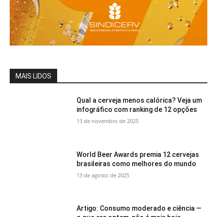
MAIS LIDOS
Qual a cerveja menos calórica? Veja um
infográfico com ranking de 12 opções
13 de novembro de 2025
World Beer Awards premia 12 cervejas
brasileiras como melhores do mundo
13 de agosto de 2025
Artigo: Consumo moderado e ciência —