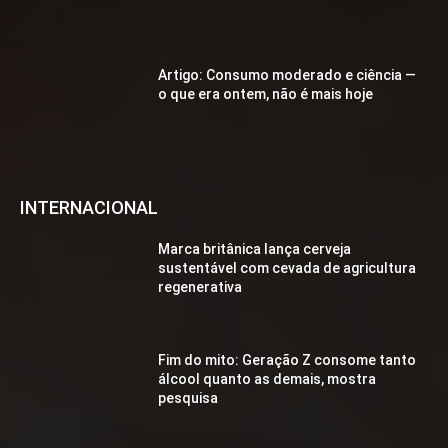
Artigo: Consumo moderado e ciência —
o que era ontem, não é mais hoje
INTERNACIONAL
Marca britânica lança cerveja
sustentável com cevada de agricultura
regenerativa
Fim do mito: Geração Z consome tanto
álcool quanto as demais, mostra
pesquisa