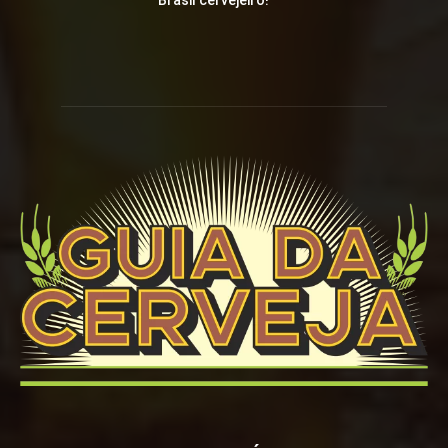
Brasil cervejeiro!