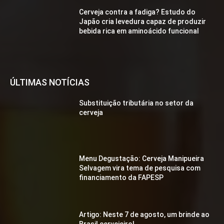
Cerveja contra a fadiga? Estudo do
Japão cria levedura capaz de produzir
bebida rica em aminoácido funcional
ÚLTIMAS NOTÍCIAS
Substituição tributária no setor da
cerveja
Menu Degustação: Cerveja Manipueira
Selvagem vira tema de pesquisa com
financiamento da FAPESP
Artigo: Neste 7 de agosto, um brinde ao