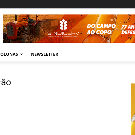
COLUNAS
NEWSLETTER
ção