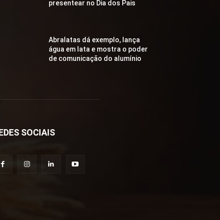
presentear no Dia dos Pais
Abralatas dá exemplo, lança
água em lata e mostra o poder
de comunicação do alumínio
EDES SOCIAIS