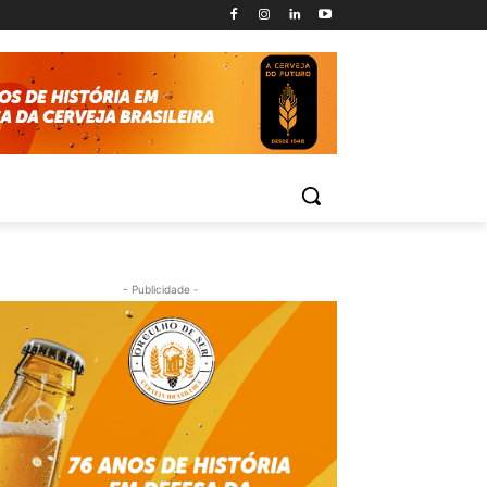
- Publicidade -