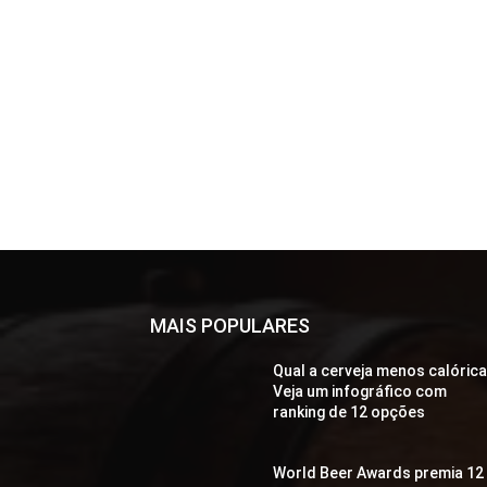
MAIS POPULARES
Qual a cerveja menos calóric
Veja um infográfico com
ranking de 12 opções
World Beer Awards premia 12