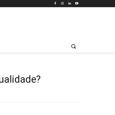
qualidade?