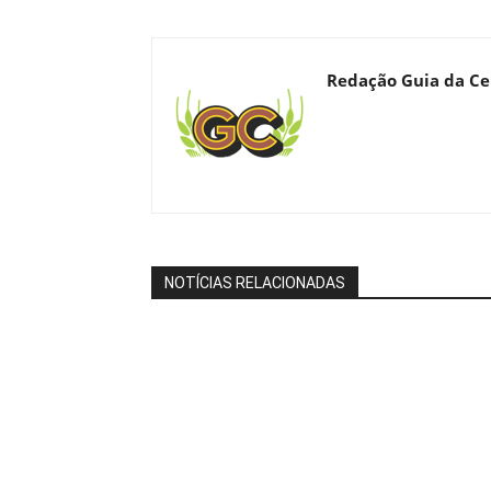
Redação Guia da Ce
NOTÍCIAS RELACIONADAS