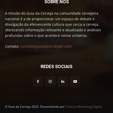
SOBRE NÓS
A missão do Guia da Cerveja na comunidade cervejeira
nacional é a de proporcionar um espaço de debate e
divulgação da efervescente cultura que cerca a cerveja,
oferecendo informação relevante e atualizada e análises
profundas sobre o que acontece nesse universo.
Contato:
contato@guiadacervejabr.com
REDES SOCIAIS
© Guia da Cerveja 2025. Desenvolvido por
Conecta Marketing Digital