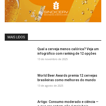
MAIS LIDOS
Qual a cerveja menos calórica? Veja um
infográfico com ranking de 12 opções
13 de novembro de 2025
World Beer Awards premia 12 cervejas
brasileiras como melhores do mundo
13 de agosto de 2025
Artigo: Consumo moderado e ciência —