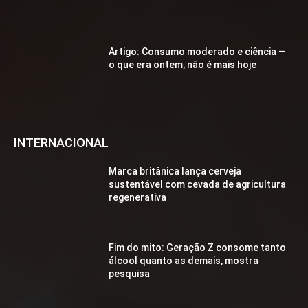
Artigo: Consumo moderado e ciência —
o que era ontem, não é mais hoje
INTERNACIONAL
Marca britânica lança cerveja
sustentável com cevada de agricultura
regenerativa
Fim do mito: Geração Z consome tanto
álcool quanto as demais, mostra
pesquisa