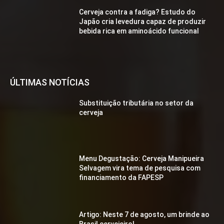
Cerveja contra a fadiga? Estudo do
Japão cria levedura capaz de produzir
bebida rica em aminoácido funcional
ÚLTIMAS NOTÍCIAS
Substituição tributária no setor da
cerveja
Menu Degustação: Cerveja Manipueira
Selvagem vira tema de pesquisa com
financiamento da FAPESP
Artigo: Neste 7 de agosto, um brinde ao