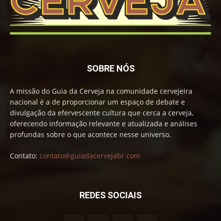
SOBRE NÓS
A missão do Guia da Cerveja na comunidade cervejeira
nacional é a de proporcionar um espaço de debate e
divulgação da efervescente cultura que cerca a cerveja,
oferecendo informação relevante e atualizada e análises
profundas sobre o que acontece nesse universo.
Contato:
contato@guiadacervejabr.com
REDES SOCIAIS