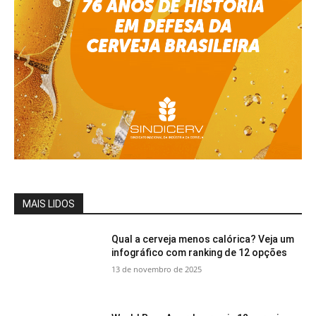
MAIS LIDOS
Qual a cerveja menos calórica? Veja um
infográfico com ranking de 12 opções
13 de novembro de 2025