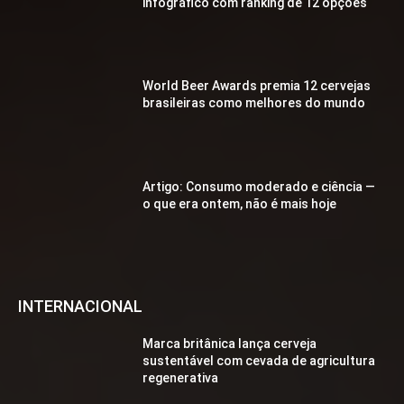
infográfico com ranking de 12 opções
World Beer Awards premia 12 cervejas
brasileiras como melhores do mundo
Artigo: Consumo moderado e ciência —
o que era ontem, não é mais hoje
INTERNACIONAL
Marca britânica lança cerveja
sustentável com cevada de agricultura
regenerativa