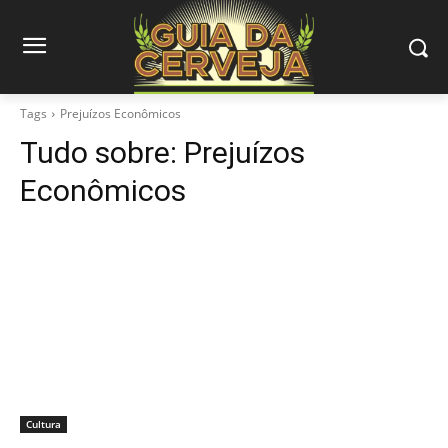
Tags
Prejuízos Econômicos
Tudo sobre:
Prejuízos
Econômicos
Cultura