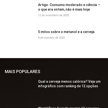
Artigo: Consumo moderado e ciência —
o que era ontem, não é mais hoje
12 de novembro de 2025
5 mitos sobre o metanol e a cerveja
8 de outubro de 2025
MAIS POPULARES
Qual a cerveja menos calórica? Veja um
infográfico com ranking de 12 opções