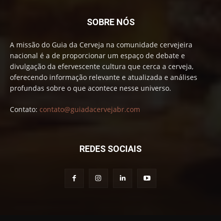
SOBRE NÓS
A missão do Guia da Cerveja na comunidade cervejeira
nacional é a de proporcionar um espaço de debate e
divulgação da efervescente cultura que cerca a cerveja,
oferecendo informação relevante e atualizada e análises
profundas sobre o que acontece nesse universo.
Contato:
contato@guiadacervejabr.com
REDES SOCIAIS