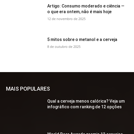
Artigo: Consumo moderado e ciência —
o que era ontem, não é mais hoje
12 de novembro de 2025
5 mitos sobre o metanol e a cerveja
8 de outubro de 2025
MAIS POPULARES
Qual a cerveja menos calórica? Veja um
infográfico com ranking de 12 opções