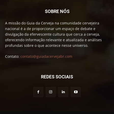
SOBRE NÓS
A missão do Guia da Cerveja na comunidade cervejeira
nacional é a de proporcionar um espaço de debate e
divulgação da efervescente cultura que cerca a cerveja,
oferecendo informação relevante e atualizada e análises
profundas sobre o que acontece nesse universo.
Contato:
contato@guiadacervejabr.com
REDES SOCIAIS