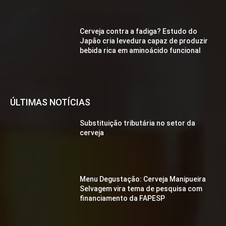
Cerveja contra a fadiga? Estudo do
Japão cria levedura capaz de produzir
bebida rica em aminoácido funcional
ÚLTIMAS NOTÍCIAS
Substituição tributária no setor da
cerveja
Menu Degustação: Cerveja Manipueira
Selvagem vira tema de pesquisa com
financiamento da FAPESP