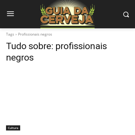
Tags
Profissionais negros
Tudo sobre:
profissionais
negros
Cultura