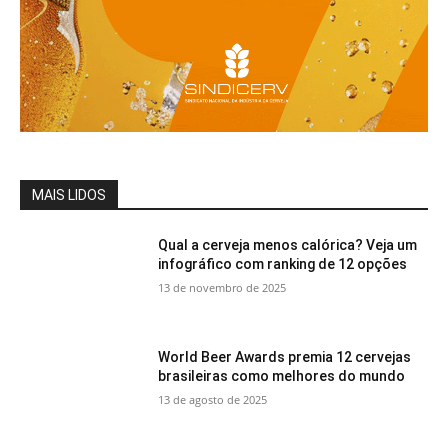
MAIS LIDOS
Qual a cerveja menos calórica? Veja um
infográfico com ranking de 12 opções
13 de novembro de 2025
World Beer Awards premia 12 cervejas
brasileiras como melhores do mundo
13 de agosto de 2025