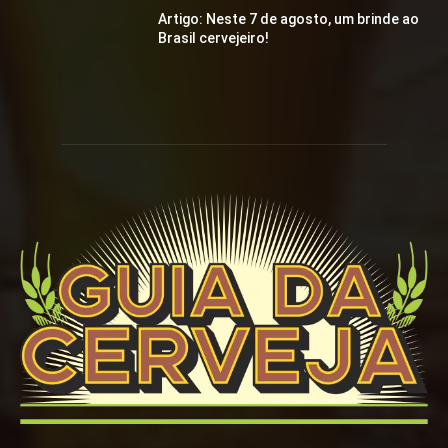
Artigo: Neste 7 de agosto, um brinde ao
Brasil cervejeiro!