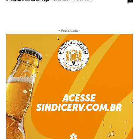
- Publicidade -