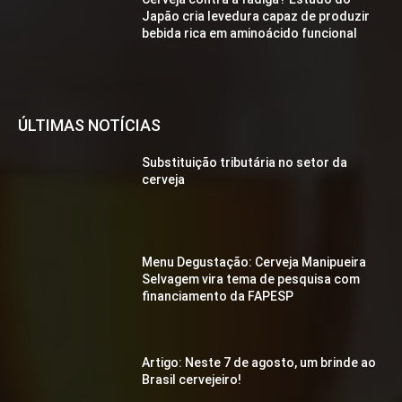
Japão cria levedura capaz de produzir
bebida rica em aminoácido funcional
ÚLTIMAS NOTÍCIAS
Substituição tributária no setor da
cerveja
Menu Degustação: Cerveja Manipueira
Selvagem vira tema de pesquisa com
financiamento da FAPESP
Artigo: Neste 7 de agosto, um brinde ao
Brasil cervejeiro!