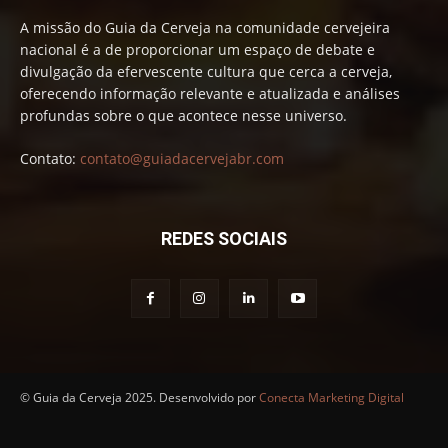
A missão do Guia da Cerveja na comunidade cervejeira
nacional é a de proporcionar um espaço de debate e
divulgação da efervescente cultura que cerca a cerveja,
oferecendo informação relevante e atualizada e análises
profundas sobre o que acontece nesse universo.
Contato:
contato@guiadacervejabr.com
REDES SOCIAIS
© Guia da Cerveja 2025. Desenvolvido por
Conecta Marketing Digital