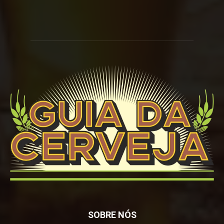
SOBRE NÓS