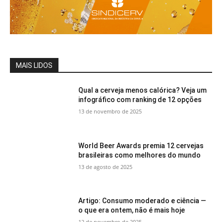
MAIS LIDOS
Qual a cerveja menos calórica? Veja um
infográfico com ranking de 12 opções
13 de novembro de 2025
World Beer Awards premia 12 cervejas
brasileiras como melhores do mundo
13 de agosto de 2025
Artigo: Consumo moderado e ciência —
o que era ontem, não é mais hoje
12 de novembro de 2025