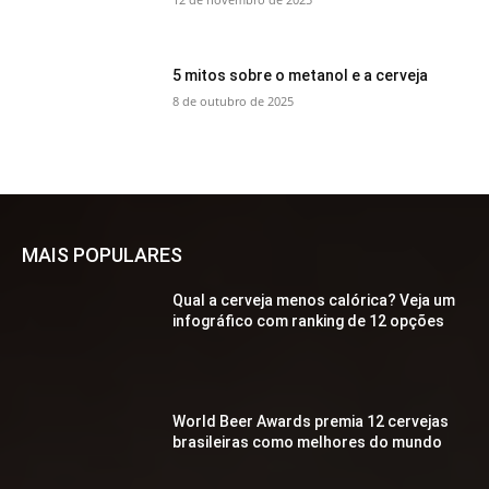
5 mitos sobre o metanol e a cerveja
8 de outubro de 2025
MAIS POPULARES
Qual a cerveja menos calórica? Veja um
infográfico com ranking de 12 opções
World Beer Awards premia 12 cervejas
brasileiras como melhores do mundo