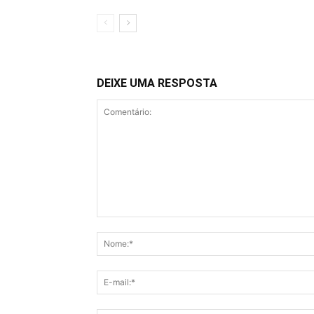
DEIXE UMA RESPOSTA
Comentário: