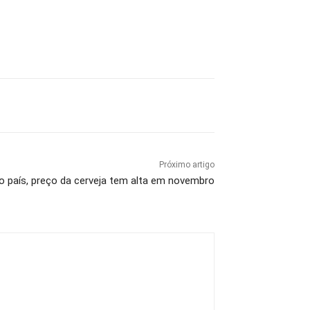
Próximo artigo
o país, preço da cerveja tem alta em novembro