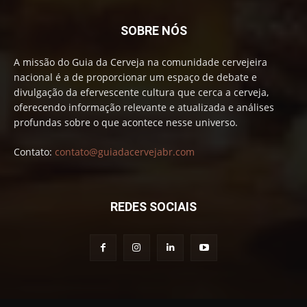
SOBRE NÓS
A missão do Guia da Cerveja na comunidade cervejeira
nacional é a de proporcionar um espaço de debate e
divulgação da efervescente cultura que cerca a cerveja,
oferecendo informação relevante e atualizada e análises
profundas sobre o que acontece nesse universo.
Contato:
contato@guiadacervejabr.com
REDES SOCIAIS