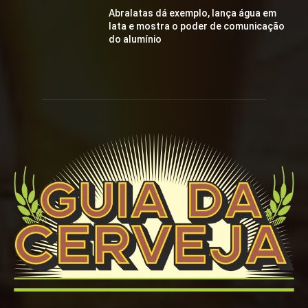
Abralatas dá exemplo, lança água em
lata e mostra o poder de comunicação
do alumínio