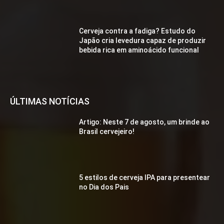
Cerveja contra a fadiga? Estudo do
Japão cria levedura capaz de produzir
bebida rica em aminoácido funcional
ÚLTIMAS NOTÍCIAS
Artigo: Neste 7 de agosto, um brinde ao
Brasil cervejeiro!
5 estilos de cerveja IPA para presentear
no Dia dos Pais