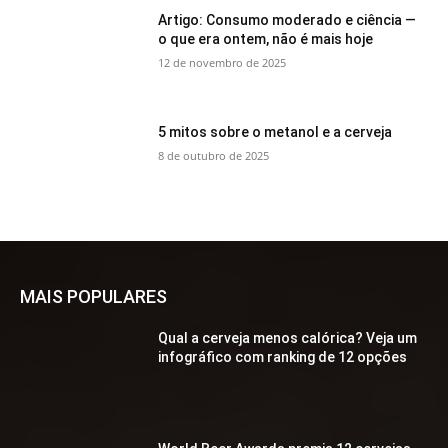
Artigo: Consumo moderado e ciência —
o que era ontem, não é mais hoje
12 de novembro de 2025
5 mitos sobre o metanol e a cerveja
8 de outubro de 2025
MAIS POPULARES
Qual a cerveja menos calórica? Veja um
infográfico com ranking de 12 opções