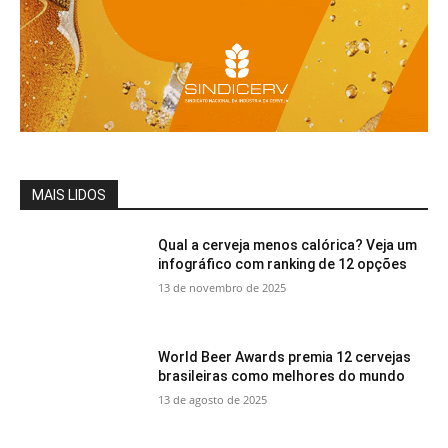
MAIS LIDOS
Qual a cerveja menos calórica? Veja um
infográfico com ranking de 12 opções
13 de novembro de 2025
World Beer Awards premia 12 cervejas
brasileiras como melhores do mundo
13 de agosto de 2025