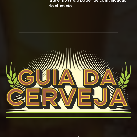
lata e mostra o poder de comunicação
do alumínio