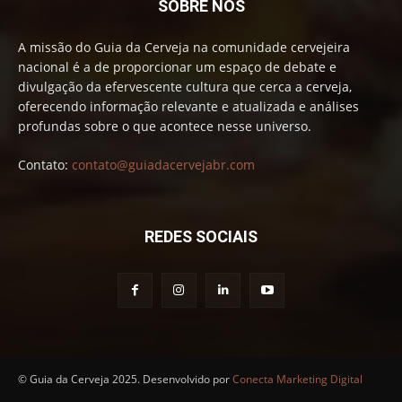
SOBRE NÓS
A missão do Guia da Cerveja na comunidade cervejeira
nacional é a de proporcionar um espaço de debate e
divulgação da efervescente cultura que cerca a cerveja,
oferecendo informação relevante e atualizada e análises
profundas sobre o que acontece nesse universo.
Contato:
contato@guiadacervejabr.com
REDES SOCIAIS
© Guia da Cerveja 2025. Desenvolvido por
Conecta Marketing Digital