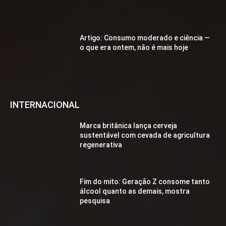
Artigo: Consumo moderado e ciência —
o que era ontem, não é mais hoje
INTERNACIONAL
Marca britânica lança cerveja
sustentável com cevada de agricultura
regenerativa
Fim do mito: Geração Z consome tanto
álcool quanto as demais, mostra
pesquisa