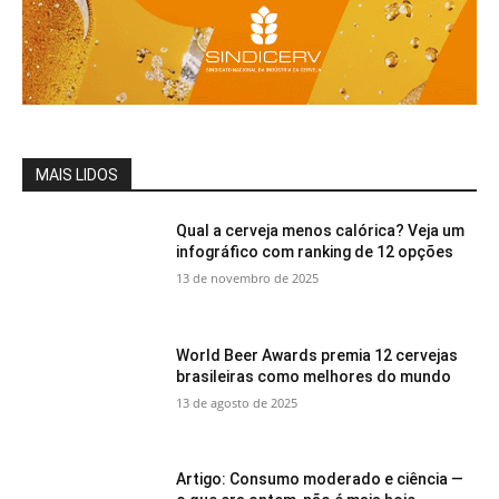
MAIS LIDOS
Qual a cerveja menos calórica? Veja um
infográfico com ranking de 12 opções
13 de novembro de 2025
World Beer Awards premia 12 cervejas
brasileiras como melhores do mundo
13 de agosto de 2025
Artigo: Consumo moderado e ciência —