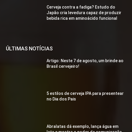
Cerveja contra a fadiga? Estudo do
Japão cria levedura capaz de produzir
bebida rica em aminoácido funcional
ÚLTIMAS NOTÍCIAS
Artigo: Neste 7 de agosto, um brinde ao
Brasil cervejeiro!
5 estilos de cerveja IPA para presentear
no Dia dos Pais
Abralatas dá exemplo, lança água em