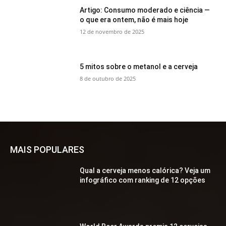
Artigo: Consumo moderado e ciência —
o que era ontem, não é mais hoje
12 de novembro de 2025
5 mitos sobre o metanol e a cerveja
8 de outubro de 2025
MAIS POPULARES
Qual a cerveja menos calórica? Veja um
infográfico com ranking de 12 opções