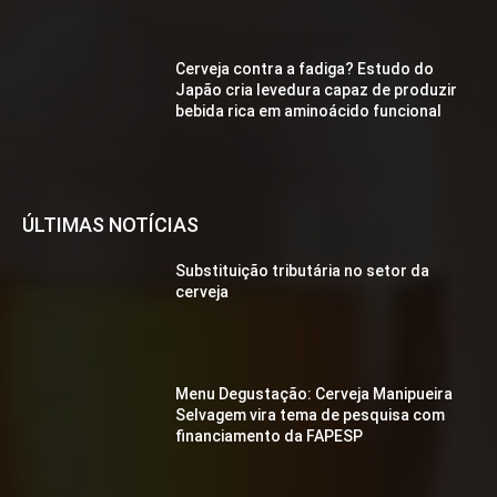
Cerveja contra a fadiga? Estudo do
Japão cria levedura capaz de produzir
bebida rica em aminoácido funcional
ÚLTIMAS NOTÍCIAS
Substituição tributária no setor da
cerveja
Menu Degustação: Cerveja Manipueira
Selvagem vira tema de pesquisa com
financiamento da FAPESP