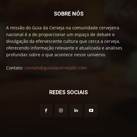
SOBRE NÓS
A missão do Guia da Cerveja na comunidade cervejeira
nacional é a de proporcionar um espaço de debate e
divulgação da efervescente cultura que cerca a cerveja,
oferecendo informação relevante e atualizada e análises
profundas sobre o que acontece nesse universo.
Contato:
contato@guiadacervejabr.com
REDES SOCIAIS