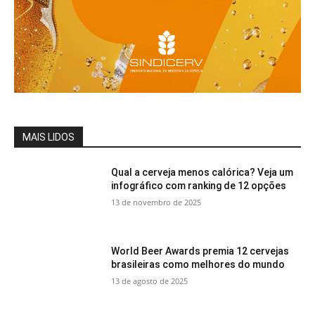
MAIS LIDOS
Qual a cerveja menos calórica? Veja um
infográfico com ranking de 12 opções
13 de novembro de 2025
World Beer Awards premia 12 cervejas
brasileiras como melhores do mundo
13 de agosto de 2025