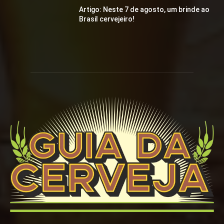
Artigo: Neste 7 de agosto, um brinde ao
Brasil cervejeiro!