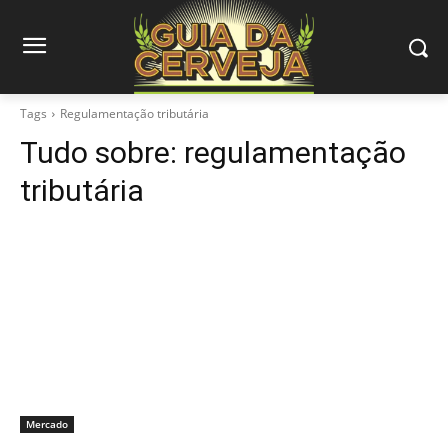
Tags
Regulamentação tributária
Tudo sobre:
regulamentação
tributária
Mercado