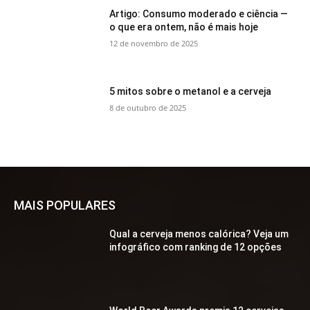
Artigo: Consumo moderado e ciência —
o que era ontem, não é mais hoje
12 de novembro de 2025
5 mitos sobre o metanol e a cerveja
8 de outubro de 2025
MAIS POPULARES
Qual a cerveja menos calórica? Veja um
infográfico com ranking de 12 opções