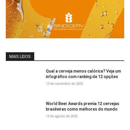
MAIS LIDOS
Qual a cerveja menos calórica? Veja um
infográfico com ranking de 12 opções
13 de novembro de 2025
World Beer Awards premia 12 cervejas
brasileiras como melhores do mundo
13 de agosto de 2025