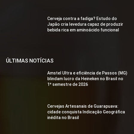
Cerveja contra a fadiga? Estudo do
Japão cria levedura capaz de produzir
bebida rica em aminoácido funcional
ÚLTIMAS NOTÍCIAS
Amstel Ultra e eficiência de Passos (MG)
blindam lucro da Heineken no Brasil no
1º semestre de 2026
Cervejas Artesanais de Guarapuava:
cidade conquista Indicação Geográfica
inédita no Brasil