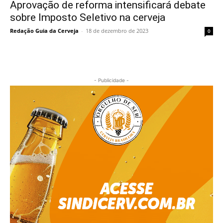
Aprovação de reforma intensificará debate
sobre Imposto Seletivo na cerveja
Redação Guia da Cerveja
-
18 de dezembro de 2023
0
- Publicidade -