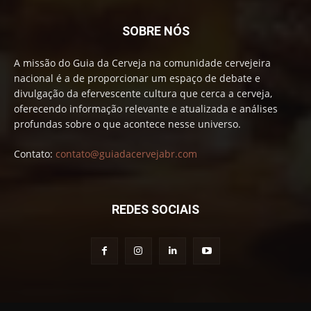
SOBRE NÓS
A missão do Guia da Cerveja na comunidade cervejeira
nacional é a de proporcionar um espaço de debate e
divulgação da efervescente cultura que cerca a cerveja,
oferecendo informação relevante e atualizada e análises
profundas sobre o que acontece nesse universo.
Contato:
contato@guiadacervejabr.com
REDES SOCIAIS