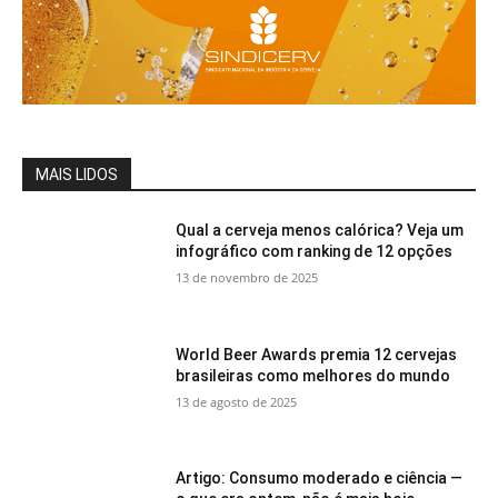
MAIS LIDOS
Qual a cerveja menos calórica? Veja um
infográfico com ranking de 12 opções
13 de novembro de 2025
World Beer Awards premia 12 cervejas
brasileiras como melhores do mundo
13 de agosto de 2025
Artigo: Consumo moderado e ciência —