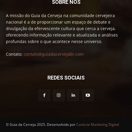
SOBRE NÓS
A missão do Guia da Cerveja na comunidade cervejeira
nacional é a de proporcionar um espaço de debate e
divulgação da efervescente cultura que cerca a cerveja,
oferecendo informação relevante e atualizada e análises
profundas sobre o que acontece nesse universo.
Contato:
contato@guiadacervejabr.com
REDES SOCIAIS
© Guia da Cerveja 2025. Desenvolvido por
Conecta Marketing Digital