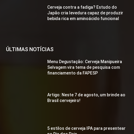
Cerveja contra a fadiga? Estudo do
Japão cria levedura capaz de produzir
bebida rica em aminoácido funcional
ÚLTIMAS NOTÍCIAS
Menu Degustação: Cerveja Manipueira
Selvagem vira tema de pesquisa com
financiamento da FAPESP
Artigo: Neste 7 de agosto, um brinde ao
Brasil cervejeiro!
5 estilos de cerveja IPA para presentear