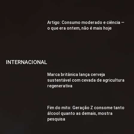
Artigo: Consumo moderado e ciência —
o que era ontem, não é mais hoje
INTERNACIONAL
Marca britânica lança cerveja
sustentável com cevada de agricultura
regenerativa
Fim do mito: Geração Z consome tanto
álcool quanto as demais, mostra
pesquisa