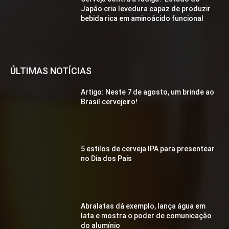
Japão cria levedura capaz de produzir
bebida rica em aminoácido funcional
ÚLTIMAS NOTÍCIAS
Artigo: Neste 7 de agosto, um brinde ao
Brasil cervejeiro!
5 estilos de cerveja IPA para presentear
no Dia dos Pais
Abralatas dá exemplo, lança água em
lata e mostra o poder de comunicação
do alumínio