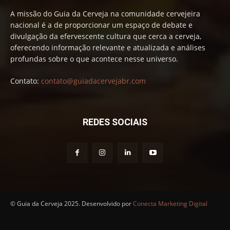
A missão do Guia da Cerveja na comunidade cervejeira
nacional é a de proporcionar um espaço de debate e
divulgação da efervescente cultura que cerca a cerveja,
oferecendo informação relevante e atualizada e análises
profundas sobre o que acontece nesse universo.
Contato:
contato@guiadacervejabr.com
REDES SOCIAIS
© Guia da Cerveja 2025. Desenvolvido por
Conecta Marketing Digital