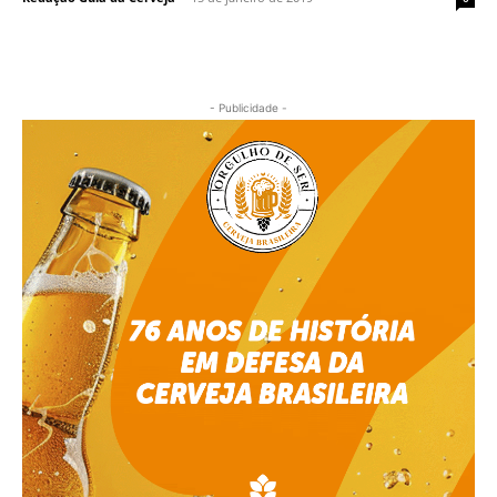
- Publicidade -