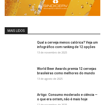
MAIS LIDOS
Qual a cerveja menos calórica? Veja um
infográfico com ranking de 12 opções
13 de novembro de 2025
World Beer Awards premia 12 cervejas
brasileiras como melhores do mundo
13 de agosto de 2025
Artigo: Consumo moderado e ciência —
o que era ontem, não é mais hoje
12 de novembro de 2025