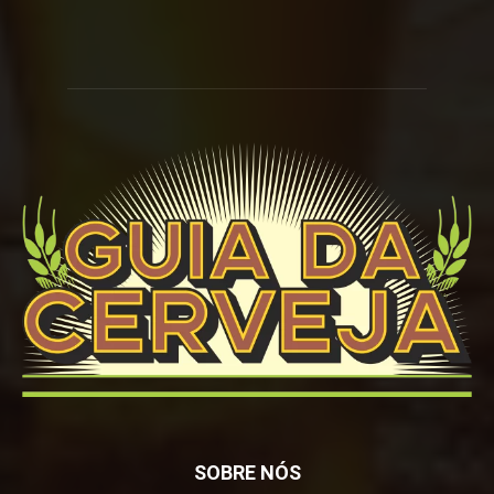
SOBRE NÓS