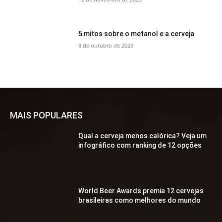
5 mitos sobre o metanol e a cerveja
8 de outubro de 2025
MAIS POPULARES
Qual a cerveja menos calórica? Veja um
infográfico com ranking de 12 opções
World Beer Awards premia 12 cervejas
brasileiras como melhores do mundo