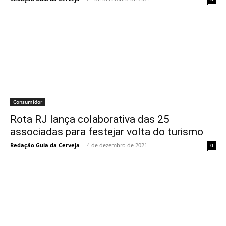
Consumidor
Rota RJ lança colaborativa das 25
associadas para festejar volta do turismo
Redação Guia da Cerveja
-
4 de dezembro de 2021
0