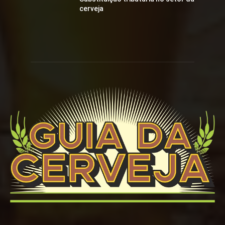
cerveja