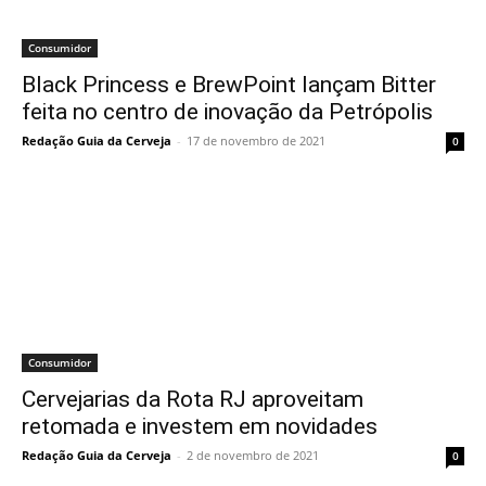
Consumidor
Black Princess e BrewPoint lançam Bitter
feita no centro de inovação da Petrópolis
Redação Guia da Cerveja
-
17 de novembro de 2021
0
Consumidor
Cervejarias da Rota RJ aproveitam
retomada e investem em novidades
Redação Guia da Cerveja
-
2 de novembro de 2021
0