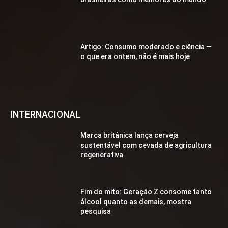
Artigo: Consumo moderado e ciência —
o que era ontem, não é mais hoje
INTERNACIONAL
Marca britânica lança cerveja
sustentável com cevada de agricultura
regenerativa
Fim do mito: Geração Z consome tanto
álcool quanto as demais, mostra
pesquisa