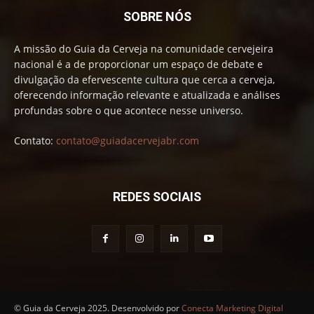
SOBRE NÓS
A missão do Guia da Cerveja na comunidade cervejeira
nacional é a de proporcionar um espaço de debate e
divulgação da efervescente cultura que cerca a cerveja,
oferecendo informação relevante e atualizada e análises
profundas sobre o que acontece nesse universo.
Contato:
contato@guiadacervejabr.com
REDES SOCIAIS
© Guia da Cerveja 2025. Desenvolvido por
Conecta Marketing Digital