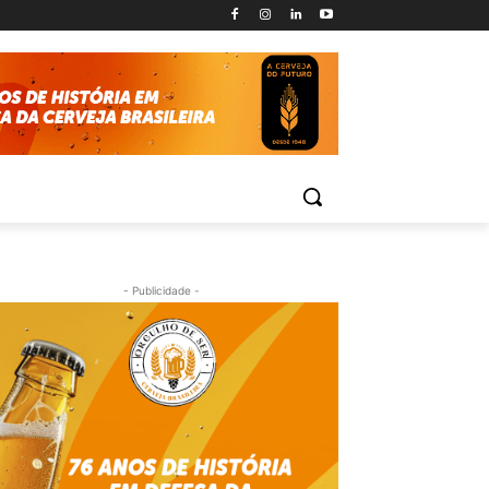
- Publicidade -