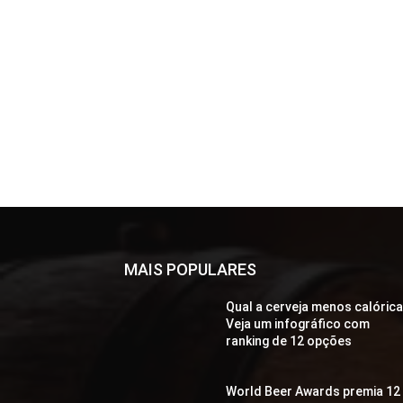
MAIS POPULARES
Qual a cerveja menos calóric
Veja um infográfico com
ranking de 12 opções
World Beer Awards premia 12