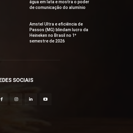
água em lata e mostra o poder
de comunicação do alumínio
Amstel Ultra e eficiência de
Passos (MG) blindam lucro da
Heineken no Brasil no 1º
semestre de 2026
EDES SOCIAIS