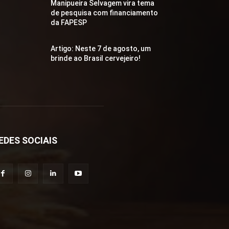
Manipueira Selvagem vira tema
de pesquisa com financiamento
da FAPESP
Artigo: Neste 7 de agosto, um
brinde ao Brasil cervejeiro!
EDES SOCIAIS