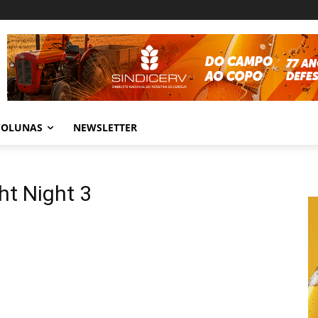
COLUNAS
NEWSLETTER
ht Night 3