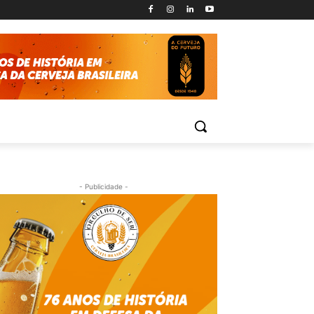
- Publicidade -