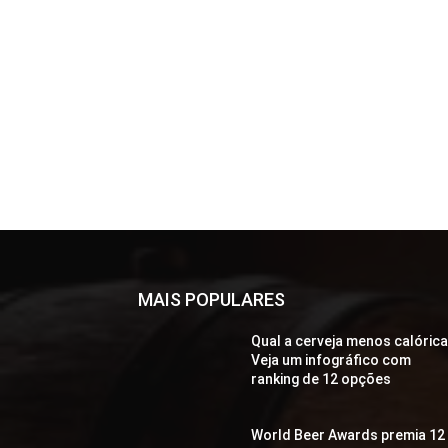
MAIS POPULARES
Qual a cerveja menos calóric
Veja um infográfico com
ranking de 12 opções
World Beer Awards premia 12