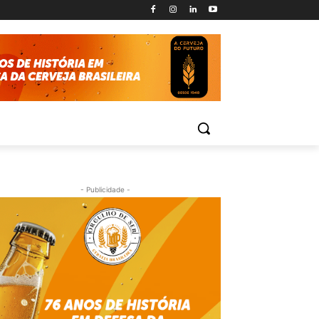
- Publicidade -