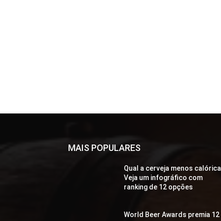
MAIS POPULARES
Qual a cerveja menos calóric
Veja um infográfico com
ranking de 12 opções
World Beer Awards premia 12