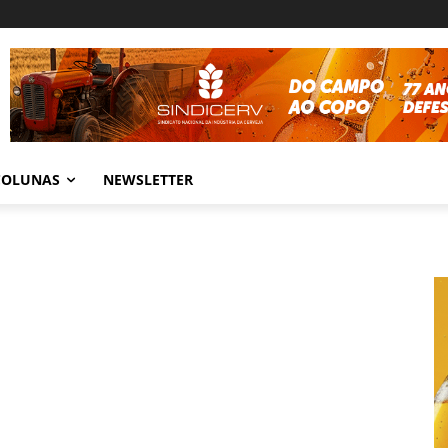
COLUNAS
NEWSLETTER