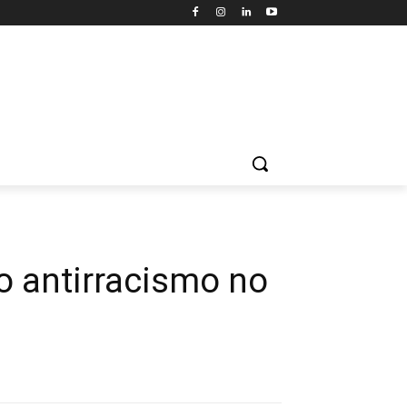
 o antirracismo no