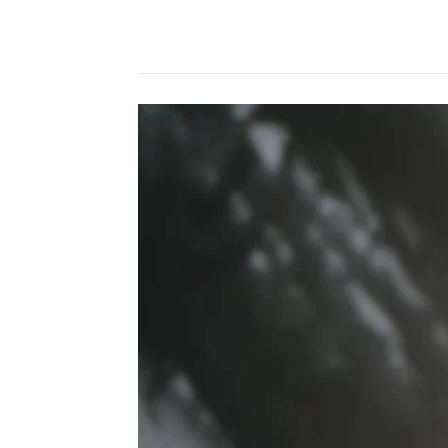
Compartilhado