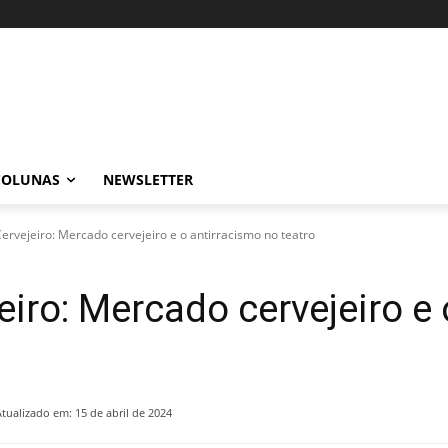
COLUNAS
NEWSLETTER
Cervejeiro: Mercado cervejeiro e o antirracismo no teatro
eiro: Mercado cervejeiro e
Atualizado em:
15 de abril de 2024