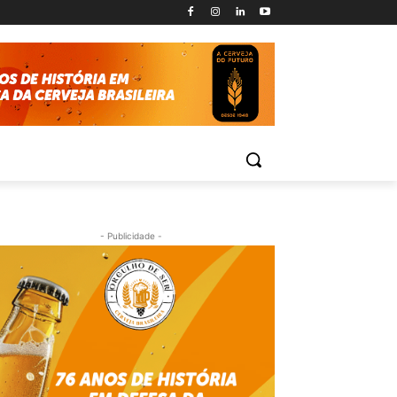
- Publicidade -