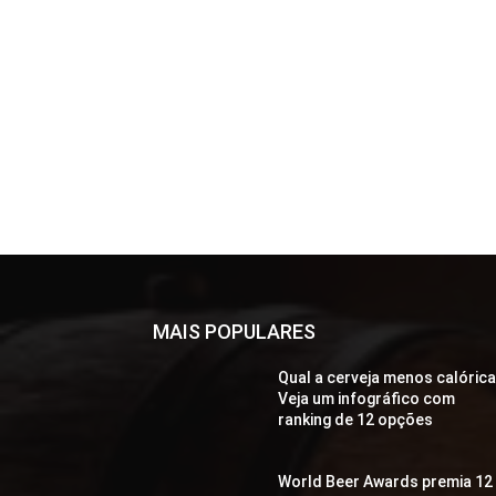
MAIS POPULARES
Qual a cerveja menos calóric
Veja um infográfico com
ranking de 12 opções
World Beer Awards premia 12