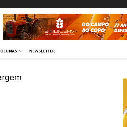
COLUNAS
NEWSLETTER
margem