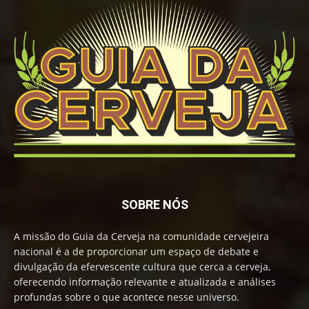
SOBRE NÓS
A missão do Guia da Cerveja na comunidade cervejeira
nacional é a de proporcionar um espaço de debate e
divulgação da efervescente cultura que cerca a cerveja,
oferecendo informação relevante e atualizada e análises
profundas sobre o que acontece nesse universo.