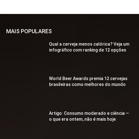
MAIS POPULARES
Qual a cerveja menos calórica? Veja um
infográfico com ranking de 12 opções
World Beer Awards premia 12 cervejas
brasileiras como melhores do mundo
Artigo: Consumo moderado e ciência —
o que era ontem, não é mais hoje