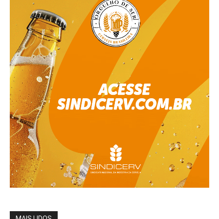
MAIS LIDOS