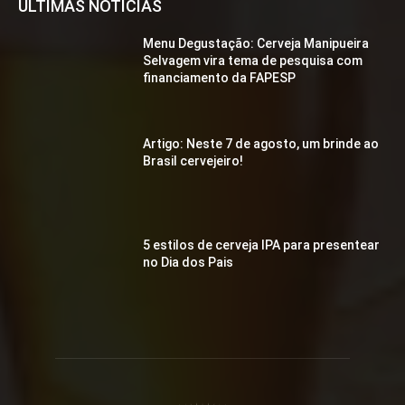
ÚLTIMAS NOTÍCIAS
Menu Degustação: Cerveja Manipueira
Selvagem vira tema de pesquisa com
financiamento da FAPESP
Artigo: Neste 7 de agosto, um brinde ao
Brasil cervejeiro!
5 estilos de cerveja IPA para presentear
no Dia dos Pais