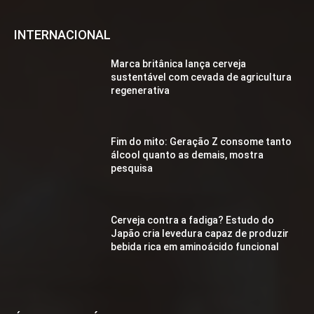
INTERNACIONAL
Marca britânica lança cerveja
sustentável com cevada de agricultura
regenerativa
Fim do mito: Geração Z consome tanto
álcool quanto as demais, mostra
pesquisa
Cerveja contra a fadiga? Estudo do
Japão cria levedura capaz de produzir
bebida rica em aminoácido funcional