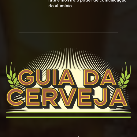
lata e mostra o poder de comunicação
do alumínio