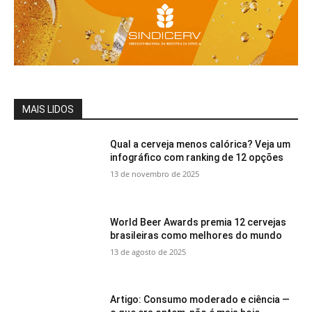
MAIS LIDOS
Qual a cerveja menos calórica? Veja um
infográfico com ranking de 12 opções
13 de novembro de 2025
World Beer Awards premia 12 cervejas
brasileiras como melhores do mundo
13 de agosto de 2025
Artigo: Consumo moderado e ciência —