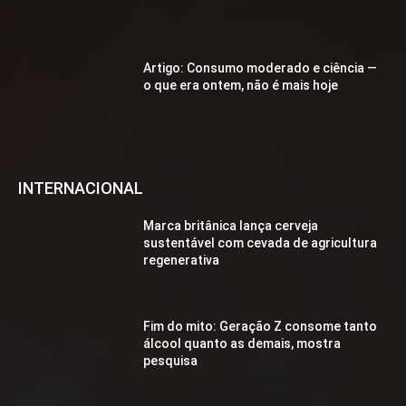
Artigo: Consumo moderado e ciência —
o que era ontem, não é mais hoje
INTERNACIONAL
Marca britânica lança cerveja
sustentável com cevada de agricultura
regenerativa
Fim do mito: Geração Z consome tanto
álcool quanto as demais, mostra
pesquisa