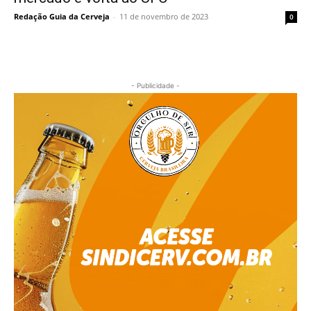
Redação Guia da Cerveja
-
11 de novembro de 2023
0
- Publicidade -