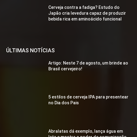
Cerveja contra a fadiga? Estudo do
Japão cria levedura capaz de produzir
bebida rica em aminoácido funcional
ÚLTIMAS NOTÍCIAS
Artigo: Neste 7 de agosto, um brinde ao
Brasil cervejeiro!
5 estilos de cerveja IPA para presentear
no Dia dos Pais
Abralatas dá exemplo, lança água em