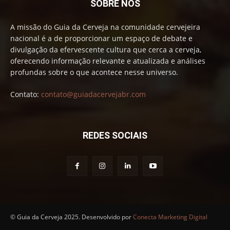
SOBRE NÓS
A missão do Guia da Cerveja na comunidade cervejeira
nacional é a de proporcionar um espaço de debate e
divulgação da efervescente cultura que cerca a cerveja,
oferecendo informação relevante e atualizada e análises
profundas sobre o que acontece nesse universo.
Contato:
contato@guiadacervejabr.com
REDES SOCIAIS
© Guia da Cerveja 2025. Desenvolvido por
Conecta Marketing Digital