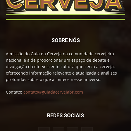
SOBRE NÓS
A missão do Guia da Cerveja na comunidade cervejeira
nacional é a de proporcionar um espaço de debate e
divulgação da efervescente cultura que cerca a cerveja,
oferecendo informação relevante e atualizada e análises
profundas sobre o que acontece nesse universo.
Contato:
contato@guiadacervejabr.com
REDES SOCIAIS