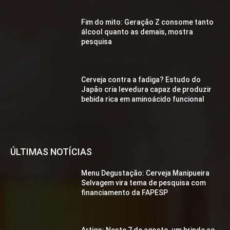
Fim do mito: Geração Z consome tanto
álcool quanto as demais, mostra
pesquisa
Cerveja contra a fadiga? Estudo do
Japão cria levedura capaz de produzir
bebida rica em aminoácido funcional
ÚLTIMAS NOTÍCIAS
Menu Degustação: Cerveja Manipueira
Selvagem vira tema de pesquisa com
financiamento da FAPESP