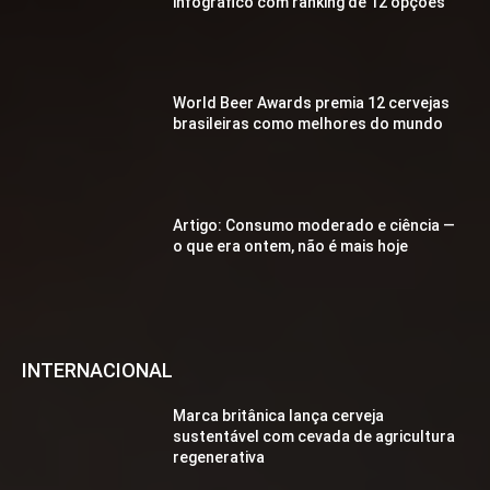
infográfico com ranking de 12 opções
World Beer Awards premia 12 cervejas
brasileiras como melhores do mundo
Artigo: Consumo moderado e ciência —
o que era ontem, não é mais hoje
INTERNACIONAL
Marca britânica lança cerveja
sustentável com cevada de agricultura
regenerativa