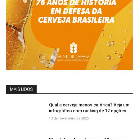
MAIS LIDOS
Qual a cerveja menos calórica? Veja um
infográfico com ranking de 12 opções
13 de novembro de 2025