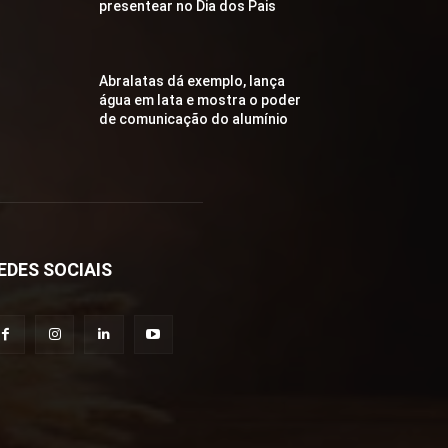
presentear no Dia dos Pais
Abralatas dá exemplo, lança
água em lata e mostra o poder
de comunicação do alumínio
EDES SOCIAIS