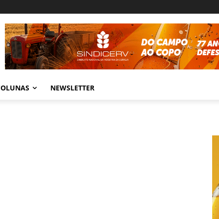
COLUNAS
NEWSLETTER