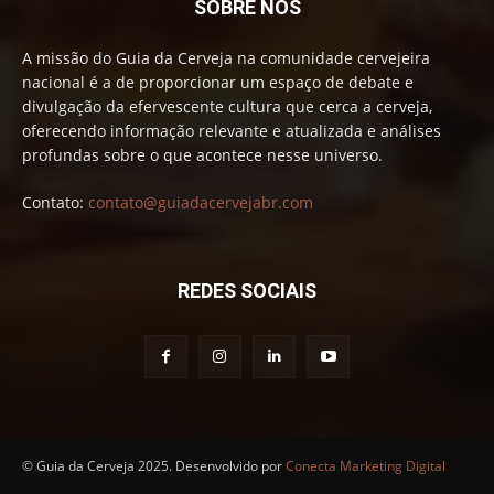
SOBRE NÓS
A missão do Guia da Cerveja na comunidade cervejeira
nacional é a de proporcionar um espaço de debate e
divulgação da efervescente cultura que cerca a cerveja,
oferecendo informação relevante e atualizada e análises
profundas sobre o que acontece nesse universo.
Contato:
contato@guiadacervejabr.com
REDES SOCIAIS
© Guia da Cerveja 2025. Desenvolvido por
Conecta Marketing Digital