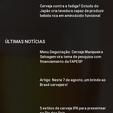
Cerveja contra a fadiga? Estudo do
Japão cria levedura capaz de produzir
bebida rica em aminoácido funcional
ÚLTIMAS NOTÍCIAS
Menu Degustação: Cerveja Manipueira
Selvagem vira tema de pesquisa com
financiamento da FAPESP
Artigo: Neste 7 de agosto, um brinde ao
Brasil cervejeiro!
5 estilos de cerveja IPA para presentear