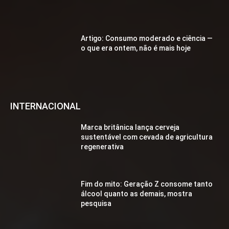
Artigo: Consumo moderado e ciência —
o que era ontem, não é mais hoje
INTERNACIONAL
Marca britânica lança cerveja
sustentável com cevada de agricultura
regenerativa
Fim do mito: Geração Z consome tanto
álcool quanto as demais, mostra
pesquisa