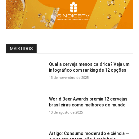
MAIS LIDOS
Qual a cerveja menos calórica? Veja um
infográfico com ranking de 12 opções
13 de novembro de 2025
World Beer Awards premia 12 cervejas
brasileiras como melhores do mundo
13 de agosto de 2025
Artigo: Consumo moderado e ciência —