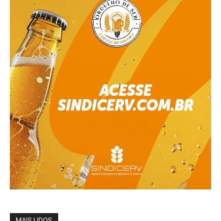
MAIS LIDOS