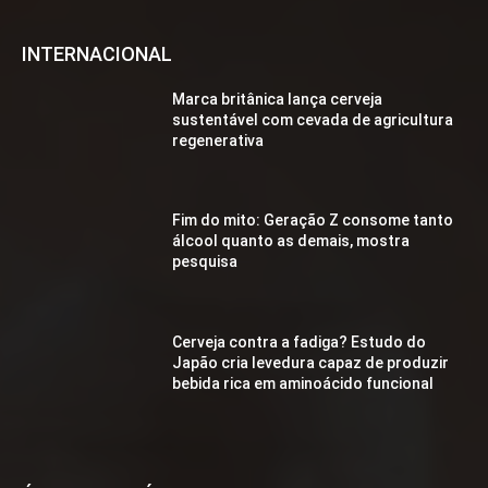
INTERNACIONAL
Marca britânica lança cerveja
sustentável com cevada de agricultura
regenerativa
Fim do mito: Geração Z consome tanto
álcool quanto as demais, mostra
pesquisa
Cerveja contra a fadiga? Estudo do
Japão cria levedura capaz de produzir
bebida rica em aminoácido funcional