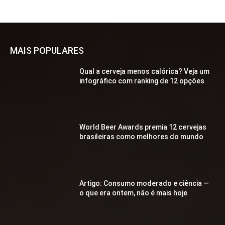
MAIS POPULARES
Qual a cerveja menos calórica? Veja um
infográfico com ranking de 12 opções
World Beer Awards premia 12 cervejas
brasileiras como melhores do mundo
Artigo: Consumo moderado e ciência —
o que era ontem, não é mais hoje