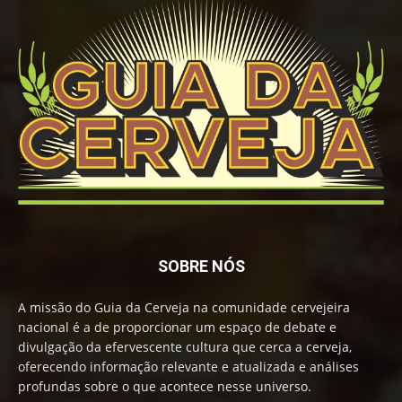
SOBRE NÓS
A missão do Guia da Cerveja na comunidade cervejeira
nacional é a de proporcionar um espaço de debate e
divulgação da efervescente cultura que cerca a cerveja,
oferecendo informação relevante e atualizada e análises
profundas sobre o que acontece nesse universo.