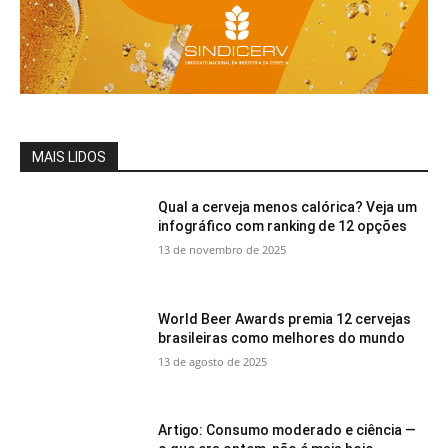
MAIS LIDOS
Qual a cerveja menos calórica? Veja um
infográfico com ranking de 12 opções
13 de novembro de 2025
World Beer Awards premia 12 cervejas
brasileiras como melhores do mundo
13 de agosto de 2025
Artigo: Consumo moderado e ciência —