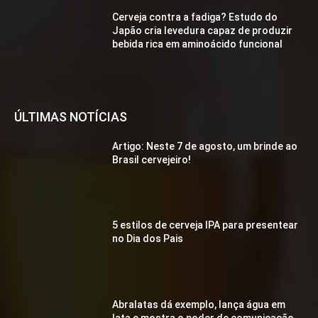
Cerveja contra a fadiga? Estudo do
Japão cria levedura capaz de produzir
bebida rica em aminoácido funcional
ÚLTIMAS NOTÍCIAS
Artigo: Neste 7 de agosto, um brinde ao
Brasil cervejeiro!
5 estilos de cerveja IPA para presentear
no Dia dos Pais
Abralatas dá exemplo, lança água em