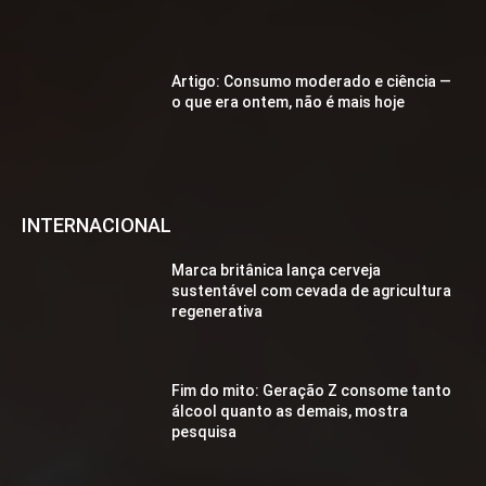
Artigo: Consumo moderado e ciência —
o que era ontem, não é mais hoje
INTERNACIONAL
Marca britânica lança cerveja
sustentável com cevada de agricultura
regenerativa
Fim do mito: Geração Z consome tanto
álcool quanto as demais, mostra
pesquisa