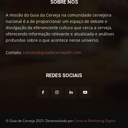
SOBRE NÓS
A missão do Guia da Cerveja na comunidade cervejeira
nacional é a de proporcionar um espaço de debate e
divulgação da efervescente cultura que cerca a cerveja,
oferecendo informação relevante e atualizada e análises
profundas sobre o que acontece nesse universo.
Contato:
contato@guiadacervejabr.com
REDES SOCIAIS
© Guia da Cerveja 2025. Desenvolvido por
Conecta Marketing Digital