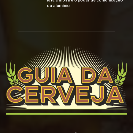
lata e mostra o poder de comunicação
do alumínio