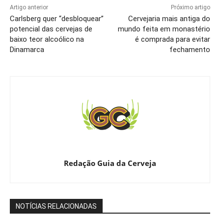
Artigo anterior
Próximo artigo
Carlsberg quer “desbloquear”
Cervejaria mais antiga do
potencial das cervejas de
mundo feita em monastério
baixo teor alcoólico na
é comprada para evitar
Dinamarca
fechamento
Redação Guia da Cerveja
NOTÍCIAS RELACIONADAS