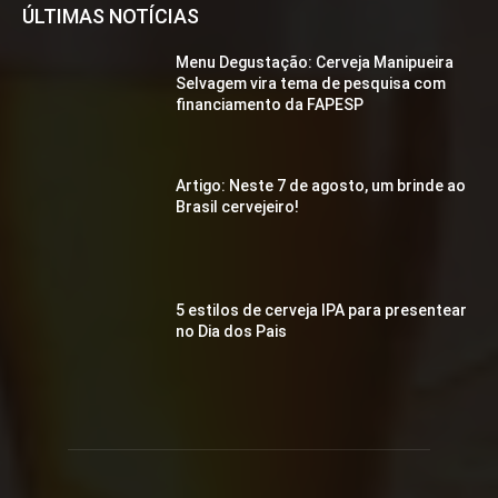
ÚLTIMAS NOTÍCIAS
Menu Degustação: Cerveja Manipueira
Selvagem vira tema de pesquisa com
financiamento da FAPESP
Artigo: Neste 7 de agosto, um brinde ao
Brasil cervejeiro!
5 estilos de cerveja IPA para presentear
no Dia dos Pais