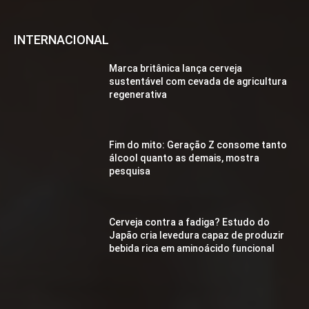
INTERNACIONAL
Marca britânica lança cerveja
sustentável com cevada de agricultura
regenerativa
Fim do mito: Geração Z consome tanto
álcool quanto as demais, mostra
pesquisa
Cerveja contra a fadiga? Estudo do
Japão cria levedura capaz de produzir
bebida rica em aminoácido funcional