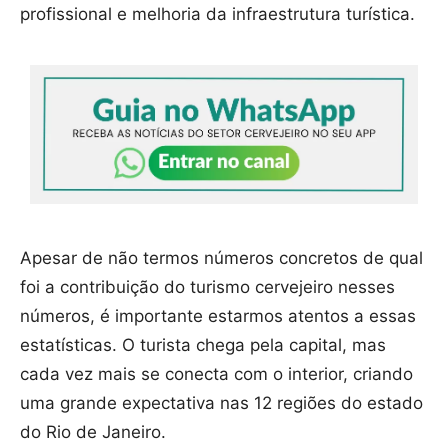
profissional e melhoria da infraestrutura turística.
Apesar de não termos números concretos de qual
foi a contribuição do turismo cervejeiro nesses
números, é importante estarmos atentos a essas
estatísticas. O turista chega pela capital, mas
cada vez mais se conecta com o interior, criando
uma grande expectativa nas 12 regiões do estado
do Rio de Janeiro.