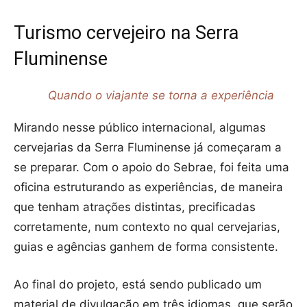
Turismo cervejeiro na Serra
Fluminense
Quando o viajante se torna a experiência
Mirando nesse público internacional, algumas
cervejarias da Serra Fluminense já começaram a
se preparar. Com o apoio do Sebrae, foi feita uma
oficina estruturando as experiências, de maneira
que tenham atrações distintas, precificadas
corretamente, num contexto no qual cervejarias,
guias e agências ganhem de forma consistente.
Ao final do projeto, está sendo publicado um
material de divulgação em três idiomas, que serão