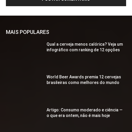
MAIS POPULARES
Qual a cerveja menos calórica? Veja um
infográfico com ranking de 12 opções
World Beer Awards premia 12 cervejas
brasileiras como melhores do mundo
Artigo: Consumo moderado e ciência —
o que era ontem, não é mais hoje