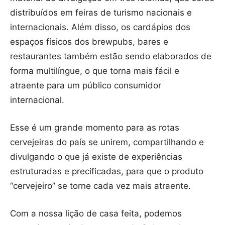
distribuídos em feiras de turismo nacionais e
internacionais. Além disso, os cardápios dos
espaços físicos dos brewpubs, bares e
restaurantes também estão sendo elaborados de
forma multilíngue, o que torna mais fácil e
atraente para um público consumidor
internacional.
Esse é um grande momento para as rotas
cervejeiras do país se unirem, compartilhando e
divulgando o que já existe de experiências
estruturadas e precificadas, para que o produto
“cervejeiro” se torne cada vez mais atraente.
Com a nossa lição de casa feita, podemos