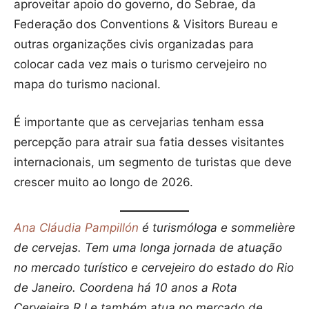
aproveitar apoio do governo, do Sebrae, da
Federação dos Conventions & Visitors Bureau e
outras organizações civis organizadas para
colocar cada vez mais o turismo cervejeiro no
mapa do turismo nacional.
É importante que as cervejarias tenham essa
percepção para atrair sua fatia desses visitantes
internacionais, um segmento de turistas que deve
crescer muito ao longo de 2026.
Ana Cláudia Pampillón
é turismóloga e sommelière
de cervejas.
Tem uma longa jornada de atuação
no mercado turístico e cervejeiro do estado do Rio
de Janeiro. Coordena há 10 anos a Rota
Cervejeira RJ e também atua no mercado de