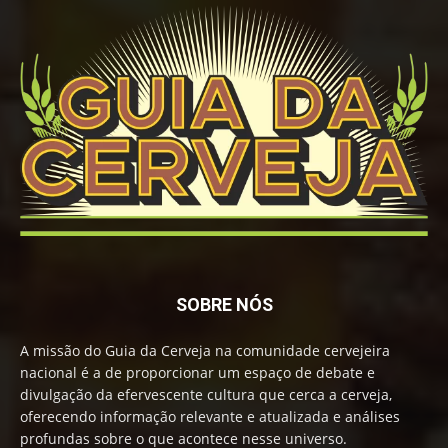
SOBRE NÓS
A missão do Guia da Cerveja na comunidade cervejeira
nacional é a de proporcionar um espaço de debate e
divulgação da efervescente cultura que cerca a cerveja,
oferecendo informação relevante e atualizada e análises
profundas sobre o que acontece nesse universo.