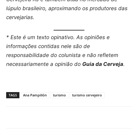
lúpulo brasileiro, aproximando os produtores das
cervejarias.
* Este é um texto opinativo. As opiniões e
informações contidas nele são de
responsabilidade do colunista e não refletem
necessariamente a opinião do
Guia da Cerveja
.
TAGS
Ana Pampillón
turismo
turismo cervejeiro