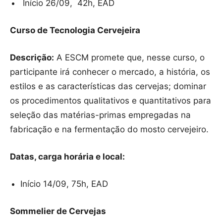
Início 26/09, 42h, EAD
Curso de Tecnologia Cervejeira
Descrição:
A ESCM promete que, nesse curso, o
participante irá conhecer o mercado, a história, os
estilos e as características das cervejas; dominar
os procedimentos qualitativos e quantitativos para
seleção das matérias-primas empregadas na
fabricação e na fermentação do mosto cervejeiro.
Datas, carga horária e local:
Início 14/09, 75h, EAD
Sommelier de Cervejas