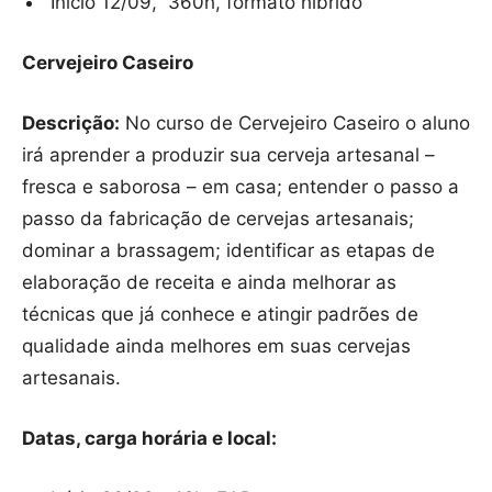
Início 12/09, 360h, formato híbrido
Cervejeiro Caseiro
Descrição:
No curso de Cervejeiro Caseiro o aluno
irá aprender a produzir sua cerveja artesanal –
fresca e saborosa – em casa; entender o passo a
passo da fabricação de cervejas artesanais;
dominar a brassagem; identificar as etapas de
elaboração de receita e ainda melhorar as
técnicas que já conhece e atingir padrões de
qualidade ainda melhores em suas cervejas
artesanais.
Datas, carga horária e local: