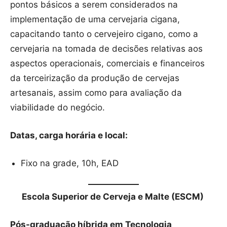
pontos básicos a serem considerados na
implementação de uma cervejaria cigana,
capacitando tanto o cervejeiro cigano, como a
cervejaria na tomada de decisões relativas aos
aspectos operacionais, comerciais e financeiros
da terceirização da produção de cervejas
artesanais, assim como para avaliação da
viabilidade do negócio.
Datas, carga horária e local:
Fixo na grade, 10h, EAD
Escola Superior de Cerveja e Malte (ESCM)
Pós-graduação híbrida em Tecnologia