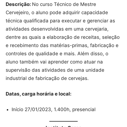
Descrição:
No curso Técnico de Mestre
Cervejeiro, o aluno pode adquirir capacidade
técnica qualificada para executar e gerenciar as
atividades desenvolvidas em uma cervejaria,
dentre as quais a elaboração de receitas, seleção
e recebimento das matérias-primas, fabricação e
controles de qualidade e mais. Além disso, o
aluno também vai aprender como atuar na
supervisão das atividades de uma unidade
industrial de fabricação de cervejas.
Datas, carga horária e local:
Início 27/01/2023, 1.400h, presencial