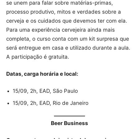
se unem para falar sobre matérias-primas,
processo produtivo, mitos e verdades sobre a
cerveja e os cuidados que devemos ter com ela.
Para uma experiência cervejeira ainda mais
completa, o curso conta com um kit surpresa que
será entregue em casa e utilizado durante a aula.
A participação é gratuita.
Datas, carga horária e local:
15/09, 2h, EAD, São Paulo
15/09, 2h, EAD, Rio de Janeiro
Beer Business