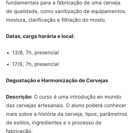
fundamentais para a fabricação de uma cerveja
de qualidade, como sanitização de equipamentos,
mostura, clarificação e filtração do mosto.
Datas, carga horária e local:
13/8, 7h, presencial
17/9, 7h, presencial
Degustação e Harmonização de Cervejas
Descrição:
O curso é uma introdução ao mundo
das cervejas artesanais. O aluno poderá conhecer
mais sobre a história da cerveja, tipos, parâmetros
de estilos, ingredientes e o processo de
fabricação.