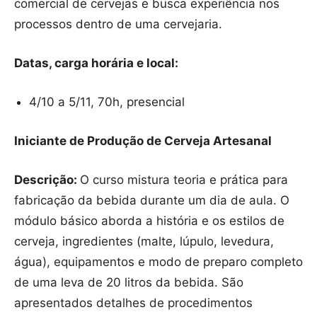
comercial de cervejas e busca experiência nos
processos dentro de uma cervejaria.
Datas, carga horária e local:
4/10 a 5/11, 70h, presencial
Iniciante de Produção de Cerveja Artesanal
Descrição:
O curso mistura teoria e prática para
fabricação da bebida durante um dia de aula. O
módulo básico aborda a história e os estilos de
cerveja, ingredientes (malte, lúpulo, levedura,
água), equipamentos e modo de preparo completo
de uma leva de 20 litros da bebida. São
apresentados detalhes de procedimentos