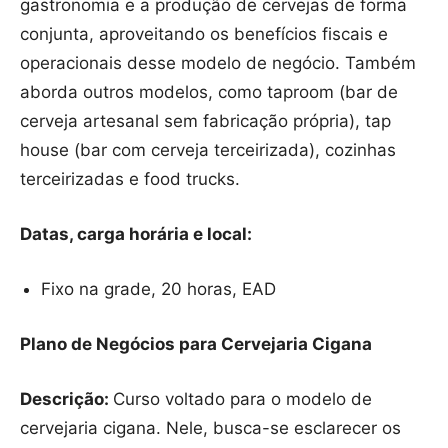
gastronomia e a produção de cervejas de forma
conjunta, aproveitando os benefícios fiscais e
operacionais desse modelo de negócio. Também
aborda outros modelos, como taproom (bar de
cerveja artesanal sem fabricação própria), tap
house (bar com cerveja terceirizada), cozinhas
terceirizadas e food trucks.
Datas, carga horária e local:
Fixo na grade, 20 horas, EAD
Plano de Negócios para Cervejaria Cigana
Descrição:
Curso voltado para o modelo de
cervejaria cigana. Nele, busca-se esclarecer os