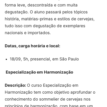
forma leve, descontraída e com muita
degustação. O aluno passará pelos tópicos
história, matérias-primas e estilos de cervejas,
tudo isso com degustação de exemplares
nacionais e importados.
Datas, carga horária e local:
18/09, 5h, presencial, em São Paulo
Especialização em Harmonização
Descrição:
O curso Especialização em
Harmonização tem como objetivo aprofundar o
conhecimento do sommelier de cervejas nos
princípios de harmonização, com base em um