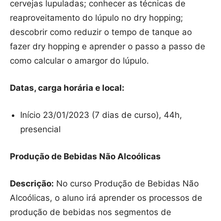
cervejas lupuladas; conhecer as técnicas de
reaproveitamento do lúpulo no dry hopping;
descobrir como reduzir o tempo de tanque ao
fazer dry hopping e aprender o passo a passo de
como calcular o amargor do lúpulo.
Datas, carga horária e local:
Início 23/01/2023 (7 dias de curso), 44h,
presencial
Produção de Bebidas Não Alcoólicas
Descrição:
No curso Produção de Bebidas Não
Alcoólicas, o aluno irá aprender os processos de
produção de bebidas nos segmentos de