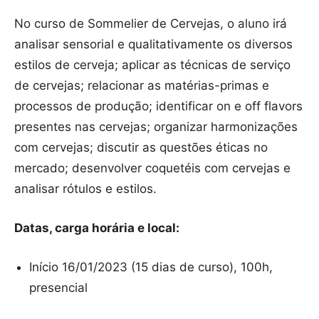
No curso de Sommelier de Cervejas, o aluno irá
analisar sensorial e qualitativamente os diversos
estilos de cerveja; aplicar as técnicas de serviço
de cervejas; relacionar as matérias-primas e
processos de produção; identificar on e off flavors
presentes nas cervejas; organizar harmonizações
com cervejas; discutir as questões éticas no
mercado; desenvolver coquetéis com cervejas e
analisar rótulos e estilos.
Datas, carga horária e local:
Início 16/01/2023 (15 dias de curso), 100h,
presencial