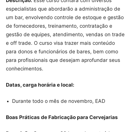
Descrição:
Esse curso contará com diversos
especialistas que abordarão a administração de
um bar, envolvendo controle de estoque e gestão
de fornecedores, treinamento, contratação e
gestão de equipes, atendimento, vendas on trade
e off trade. O curso visa trazer mais conteúdo
para donos e funcionários de bares, bem como
para profissionais que desejam aprofundar seus
conhecimentos.
Datas, carga horária e local:
Durante todo o mês de novembro, EAD
Boas Práticas de Fabricação para Cervejarias