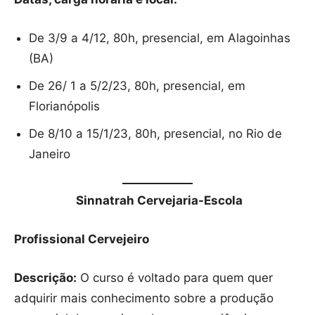
De 3/9 a 4/12, 80h, presencial, em Alagoinhas
(BA)
De 26/ 1 a 5/2/23, 80h, presencial, em
Florianópolis
De 8/10 a 15/1/23, 80h, presencial, no Rio de
Janeiro
Sinnatrah Cervejaria-Escola
Profissional Cervejeiro
Descrição:
O curso é voltado para quem quer
adquirir mais conhecimento sobre a produção