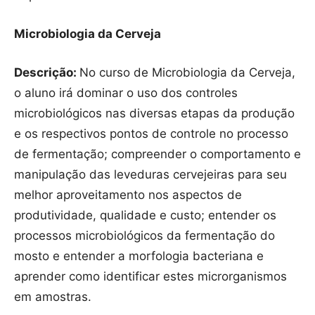
Microbiologia da Cerveja
Descrição:
No curso de Microbiologia da Cerveja,
o aluno irá dominar o uso dos controles
microbiológicos nas diversas etapas da produção
e os respectivos pontos de controle no processo
de fermentação; compreender o comportamento e
manipulação das leveduras cervejeiras para seu
melhor aproveitamento nos aspectos de
produtividade, qualidade e custo; entender os
processos microbiológicos da fermentação do
mosto e entender a morfologia bacteriana e
aprender como identificar estes microrganismos
em amostras.