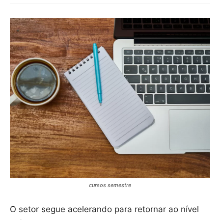
cursos semestre
O setor segue acelerando para retornar ao nível