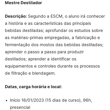
Mestre Destilador
Descrição:
Segundo a ESCM, o aluno irá conhecer
a história e as características das principais
bebidas destiladas; aprofundar os estudos sobre
as matérias-primas empregadas, a fabricação e
fermentação dos mostos das bebidas destiladas;
aprender o passo a passo para produzir
destilados; aprender a identificar os
equipamentos e controles durante os processos
de filtração e blendagem.
Datas, carga horária e local:
Início 16/01/2023 (15 dias de curso), 96h,
presencial