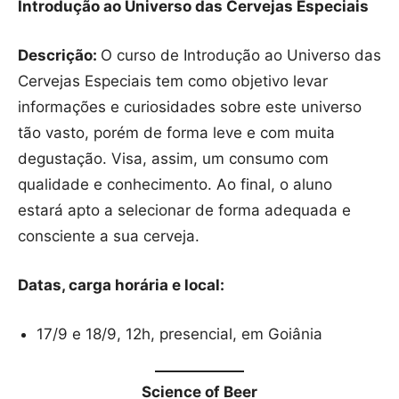
Introdução ao Universo das Cervejas Especiais
Descrição:
O curso de Introdução ao Universo das
Cervejas Especiais tem como objetivo levar
informações e curiosidades sobre este universo
tão vasto, porém de forma leve e com muita
degustação. Visa, assim, um consumo com
qualidade e conhecimento. Ao final, o aluno
estará apto a selecionar de forma adequada e
consciente a sua cerveja.
Datas, carga horária e local:
17/9 e 18/9, 12h, presencial, em Goiânia
Science of Beer