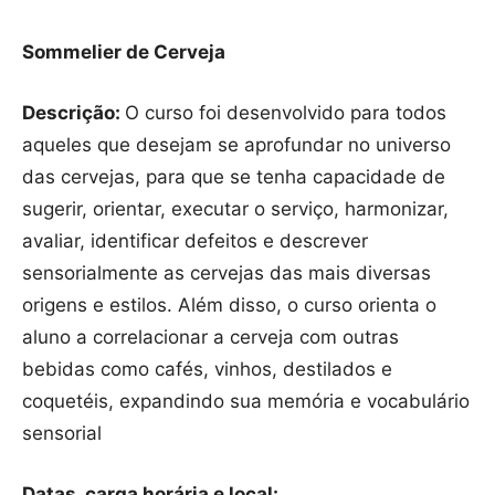
Sommelier de Cerveja
Descrição:
O curso foi desenvolvido para todos
aqueles que desejam se aprofundar no universo
das cervejas, para que se tenha capacidade de
sugerir, orientar, executar o serviço, harmonizar,
avaliar, identificar defeitos e descrever
sensorialmente as cervejas das mais diversas
origens e estilos. Além disso, o curso orienta o
aluno a correlacionar a cerveja com outras
bebidas como cafés, vinhos, destilados e
coquetéis, expandindo sua memória e vocabulário
sensorial
Datas, carga horária e local: