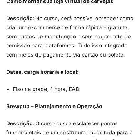
Como montar sua loja virtual de cervejas
Descrição:
No curso, será possível aprender como
criar um e-commerce de forma rápida e gratuita,
sem custos de manutenção e sem pagamento de
comissão para plataformas. Tudo isso integrado
com meios de pagamento via cartão ou boleto.
Datas, carga horária e local:
Fixo na grade, 1 hora, EAD
Brewpub – Planejamento e Operação
Descrição:
O curso busca esclarecer pontos
fundamentais de uma estrutura capacitada para a