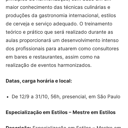
maior conhecimento das técnicas culinárias e
produções da gastronomia internacional, estilos
de cerveja e serviço adequado. O treinamento
teórico e prático que será realizado durante as
aulas proporcionará um desenvolvimento intenso
dos profissionais para atuarem como consultores
em bares e restaurantes, assim como na
realização de eventos harmonizados.
Datas, carga horária e local:
De 12/9 a 31/10, 56h, presencial, em São Paulo
Especialização em Estilos – Mestre em Estilos
Descrição:
Especialização em Estilos – Mestre em