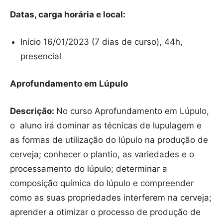
Datas, carga horária e local:
Início 16/01/2023 (7 dias de curso), 44h,
presencial
Aprofundamento em Lúpulo
Descrição:
No curso Aprofundamento em Lúpulo,
o aluno irá dominar as técnicas de lupulagem e
as formas de utilização do lúpulo na produção de
cerveja; conhecer o plantio, as variedades e o
processamento do lúpulo; determinar a
composição química do lúpulo e compreender
como as suas propriedades interferem na cerveja;
aprender a otimizar o processo de produção de