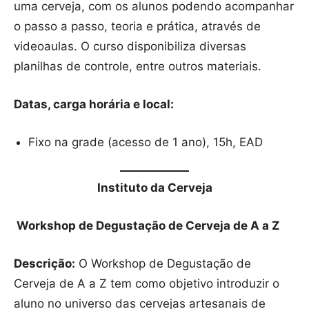
uma cerveja, com os alunos podendo acompanhar
o passo a passo, teoria e prática, através de
videoaulas. O curso disponibiliza diversas
planilhas de controle, entre outros materiais.
Datas, carga horária e local:
Fixo na grade (acesso de 1 ano), 15h, EAD
Instituto da Cerveja
Workshop de Degustação de Cerveja de A a Z
Descrição:
O Workshop de Degustação de
Cerveja de A a Z tem como objetivo introduzir o
aluno no universo das cervejas artesanais de