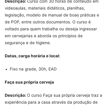
Descrição:
Curso com 30 horas de conteúdo em
videoaulas, materiais didáticos, planilhas,
legislação, modelo de manual de boas práticas e
de POP, entre outros documentos. O curso é
voltado para quem trabalha ou deseja ingressar
em cervejarias e aborda os princípios de
segurança e de higiene.
Datas, carga horária e local:
Fixo na grade, 30h, EAD
Faça sua própria cerveja
Descrição:
O curso Faça sua própria cerveja traz a
experiência para a casa através da produção de