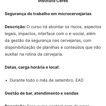
Instituto Ceres
Segurança do trabalho em microcervejarias
Descrição:
O curso irá abordar os riscos, aspectos
legais, impactos, interface com o e-social, além
da gestão da segurança nas cervejarias, com
disponibilização de planilhas e conteúdos que irão
auxiliar na rotina da cervejaria.
Datas, carga horária e local:
Durante todo o mês de setembro, EAD
Gestão de bar, atendimento e vendas