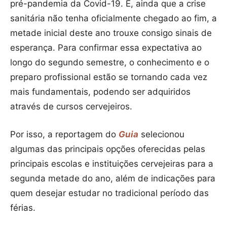
pré-pandemia da Covid-19. E, ainda que a crise
sanitária não tenha oficialmente chegado ao fim, a
metade inicial deste ano trouxe consigo sinais de
esperança. Para confirmar essa expectativa ao
longo do segundo semestre, o conhecimento e o
preparo profissional estão se tornando cada vez
mais fundamentais, podendo ser adquiridos
através de cursos cervejeiros.
Por isso, a reportagem do
Guia
selecionou
algumas das principais opções oferecidas pelas
principais escolas e instituições cervejeiras para a
segunda metade do ano, além de indicações para
quem desejar estudar no tradicional período das
férias.