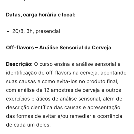
Datas, carga horária e local:
20/8, 3h, presencial
Off-flavors – Análise Sensorial da Cerveja
Descrição:
O curso ensina a análise sensorial e
identificação de off-flavors na cerveja, apontando
suas causas e como evitá-los no produto final,
com análise de 12 amostras de cerveja e outros
exercícios práticos de análise sensorial, além de
descrição científica das causas e apresentação
das formas de evitar e/ou remediar a ocorrência
de cada um deles.