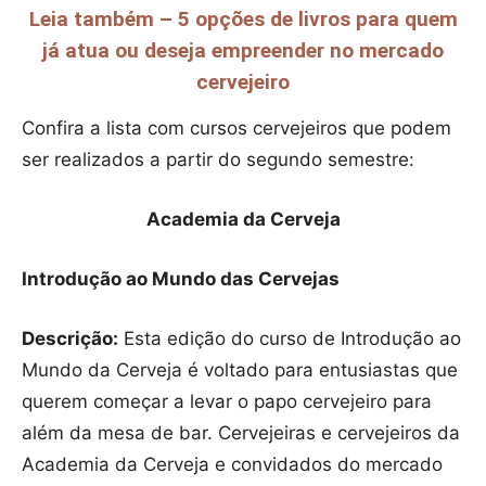
Leia também – 5 opções de livros para quem
já atua ou deseja empreender no mercado
cervejeiro
Confira a lista com cursos cervejeiros que podem
ser realizados a partir do segundo semestre:
Academia da Cerveja
Introdução ao Mundo das Cervejas
Descrição:
Esta edição do curso de Introdução ao
Mundo da Cerveja é voltado para entusiastas que
querem começar a levar o papo cervejeiro para
além da mesa de bar. Cervejeiras e cervejeiros da
Academia da Cerveja e convidados do mercado