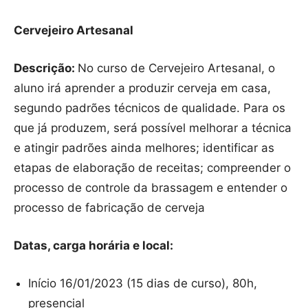
Cervejeiro Artesanal
Descrição:
No curso de Cervejeiro Artesanal, o
aluno irá aprender a produzir cerveja em casa,
segundo padrões técnicos de qualidade. Para os
que já produzem, será possível melhorar a técnica
e atingir padrões ainda melhores; identificar as
etapas de elaboração de receitas; compreender o
processo de controle da brassagem e entender o
processo de fabricação de cerveja
Datas, carga horária e local:
Início 16/01/2023 (15 dias de curso), 80h,
presencial