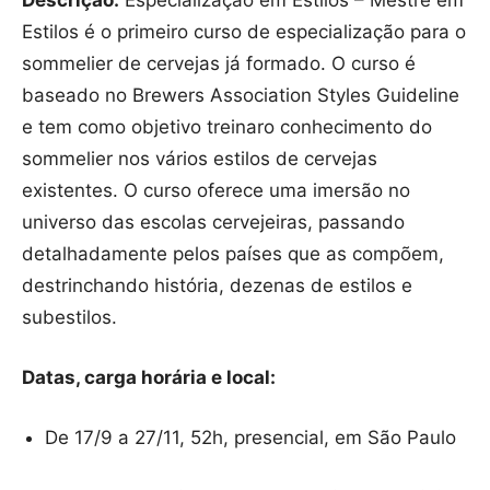
Estilos é o primeiro curso de especialização para o
sommelier de cervejas já formado. O curso é
baseado no Brewers Association Styles Guideline
e tem como objetivo treinaro conhecimento do
sommelier nos vários estilos de cervejas
existentes. O curso oferece uma imersão no
universo das escolas cervejeiras, passando
detalhadamente pelos países que as compõem,
destrinchando história, dezenas de estilos e
subestilos.
Datas, carga horária e local:
De 17/9 a 27/11, 52h, presencial, em São Paulo