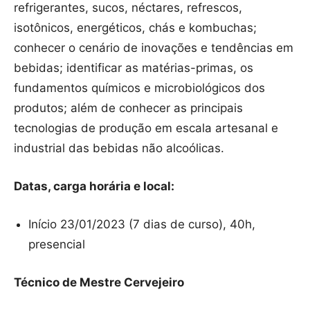
refrigerantes, sucos, néctares, refrescos,
isotônicos, energéticos, chás e kombuchas;
conhecer o cenário de inovações e tendências em
bebidas; identificar as matérias-primas, os
fundamentos químicos e microbiológicos dos
produtos; além de conhecer as principais
tecnologias de produção em escala artesanal e
industrial das bebidas não alcoólicas.
Datas, carga horária e local:
Início 23/01/2023 (7 dias de curso), 40h,
presencial
Técnico de Mestre Cervejeiro