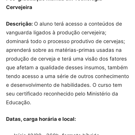
Cervejeira
Descrição:
O aluno terá acesso a conteúdos de
vanguarda ligados à produção cervejeira;
dominará todo o processo produtivo de cervejas;
aprenderá sobre as matérias-primas usadas na
produção de cerveja e terá uma visão dos fatores
que afetam a qualidade desses insumos, também
tendo acesso a uma série de outros conhecimento
e desenvolvimento de habilidades. O curso tem
seu certificado reconhecido pelo Ministério da
Educação.
Datas, carga horária e local: