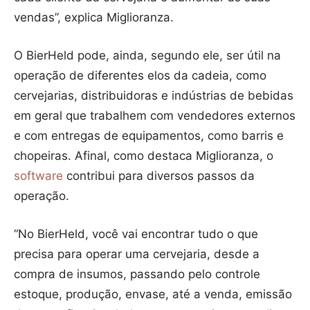
vendas”, explica Miglioranza.
O BierHeld pode, ainda, segundo ele, ser útil na
operação de diferentes elos da cadeia, como
cervejarias, distribuidoras e indústrias de bebidas
em geral que trabalhem com vendedores externos
e com entregas de equipamentos, como barris e
chopeiras. Afinal, como destaca Miglioranza, o
software
contribui para diversos passos da
operação.
“No BierHeld, você vai encontrar tudo o que
precisa para operar uma cervejaria, desde a
compra de insumos, passando pelo controle
estoque, produção, envase, até a venda, emissão