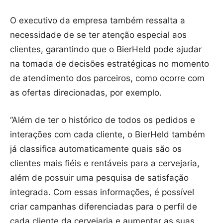
O executivo da empresa também ressalta a
necessidade de se ter atenção especial aos
clientes, garantindo que o BierHeld pode ajudar
na tomada de decisões estratégicas no momento
de atendimento dos parceiros, como ocorre com
as ofertas direcionadas, por exemplo.
“Além de ter o histórico de todos os pedidos e
interações com cada cliente, o BierHeld também
já classifica automaticamente quais são os
clientes mais fiéis e rentáveis para a cervejaria,
além de possuir uma pesquisa de satisfação
integrada. Com essas informações, é possível
criar campanhas diferenciadas para o perfil de
cada cliente da cervejaria e aumentar as suas