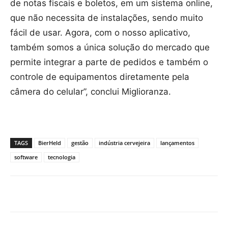
de notas fiscais e boletos, em um sistema online,
que não necessita de instalações, sendo muito
fácil de usar. Agora, com o nosso aplicativo,
também somos a única solução do mercado que
permite integrar a parte de pedidos e também o
controle de equipamentos diretamente pela
câmera do celular”, conclui Miglioranza.
TAGS
BierHeld
gestão
indústria cervejeira
lançamentos
software
tecnologia