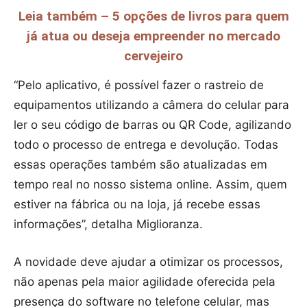
Leia também – 5 opções de livros para quem
já atua ou deseja empreender no mercado
cervejeiro
“Pelo aplicativo, é possível fazer o rastreio de
equipamentos utilizando a câmera do celular para
ler o seu código de barras ou QR Code, agilizando
todo o processo de entrega e devolução. Todas
essas operações também são atualizadas em
tempo real no nosso sistema online. Assim, quem
estiver na fábrica ou na loja, já recebe essas
informações”, detalha Miglioranza.
A novidade deve ajudar a otimizar os processos,
não apenas pela maior agilidade oferecida pela
presença do software no telefone celular, mas