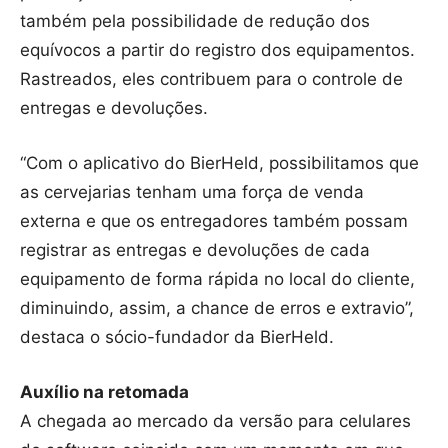
também pela possibilidade de redução dos
equívocos a partir do registro dos equipamentos.
Rastreados, eles contribuem para o controle de
entregas e devoluções.
“Com o aplicativo do BierHeld, possibilitamos que
as cervejarias tenham uma força de venda
externa e que os entregadores também possam
registrar as entregas e devoluções de cada
equipamento de forma rápida no local do cliente,
diminuindo, assim, a chance de erros e extravio”,
destaca o sócio-fundador da BierHeld.
Auxílio na retomada
A chegada ao mercado da versão para celulares