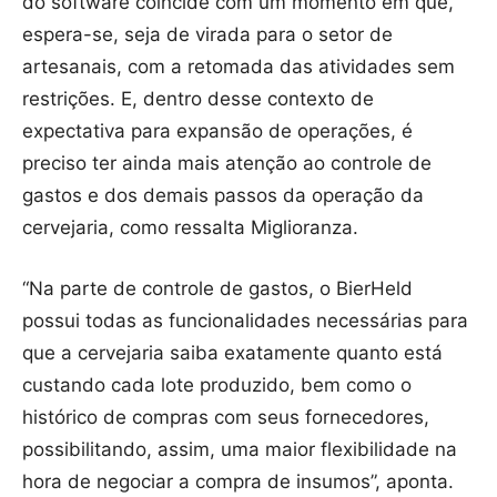
do software coincide com um momento em que,
espera-se, seja de virada para o setor de
artesanais, com a retomada das atividades sem
restrições. E, dentro desse contexto de
expectativa para expansão de operações, é
preciso ter ainda mais atenção ao controle de
gastos e dos demais passos da operação da
cervejaria, como ressalta Miglioranza.
“Na parte de controle de gastos, o BierHeld
possui todas as funcionalidades necessárias para
que a cervejaria saiba exatamente quanto está
custando cada lote produzido, bem como o
histórico de compras com seus fornecedores,
possibilitando, assim, uma maior flexibilidade na
hora de negociar a compra de insumos”, aponta.