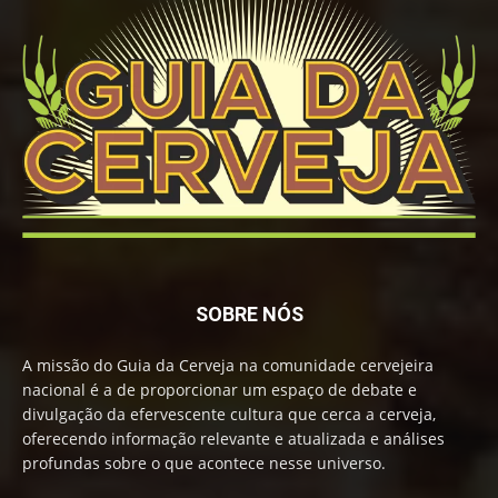
SOBRE NÓS
A missão do Guia da Cerveja na comunidade cervejeira
nacional é a de proporcionar um espaço de debate e
divulgação da efervescente cultura que cerca a cerveja,
oferecendo informação relevante e atualizada e análises
profundas sobre o que acontece nesse universo.