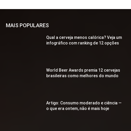
MAIS POPULARES
Qual a cerveja menos calórica? Veja um
infográfico com ranking de 12 opções
World Beer Awards premia 12 cervejas
brasileiras como melhores do mundo
Artigo: Consumo moderado e ciência —
o que era ontem, não é mais hoje