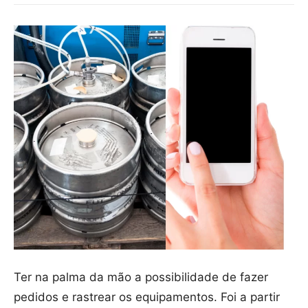
Ter na palma da mão a possibilidade de fazer
pedidos e rastrear os equipamentos. Foi a partir