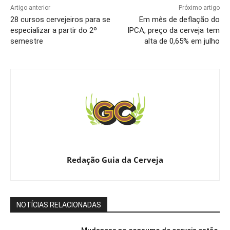
Artigo anterior
Próximo artigo
28 cursos cervejeiros para se
Em mês de deflação do
especializar a partir do 2º
IPCA, preço da cerveja tem
semestre
alta de 0,65% em julho
Redação Guia da Cerveja
NOTÍCIAS RELACIONADAS