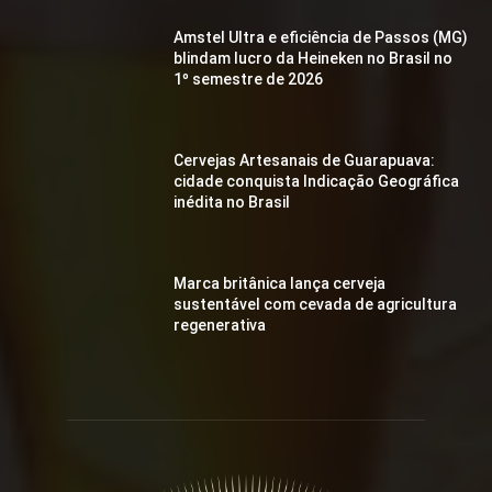
Amstel Ultra e eficiência de Passos (MG)
blindam lucro da Heineken no Brasil no
1º semestre de 2026
Cervejas Artesanais de Guarapuava:
cidade conquista Indicação Geográfica
inédita no Brasil
Marca britânica lança cerveja
sustentável com cevada de agricultura
regenerativa