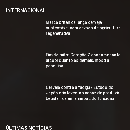
INTERNACIONAL
Marca britânica lança cerveja
sustentável com cevada de agricultura
regenerativa
Fim do mito: Geração Z consome tanto
álcool quanto as demais, mostra
pesquisa
Cerveja contra a fadiga? Estudo do
Japão cria levedura capaz de produzir
bebida rica em aminoácido funcional
ÚLTIMAS NOTÍCIAS