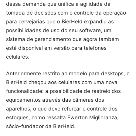
dessa demanda que unifica a agilidade da
tomada de decisões com o controle da operação
para cervejarias que o BierHeld expandiu as
possibilidades de uso do seu software, um
sistema de gerenciamento que agora também
está disponível em versão para telefones
celulares.
Anteriormente restrito ao modelo para desktops, o
BierHeld chegou aos celulares com uma nova
funcionalidade: a possibilidade de rastreio dos
equipamentos através das câmeras dos
aparelhos, o que deve reforçar o controle dos
estoques, como ressalta Ewerton Miglioranza,
sócio-fundador da BierHeld.