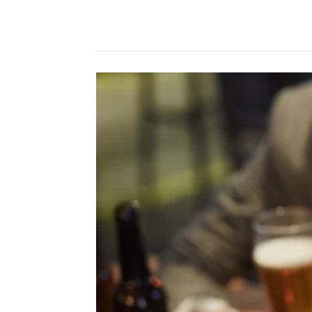
Compartilhado