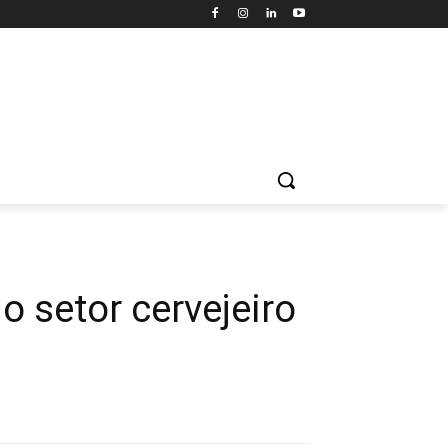
 setor cervejeiro