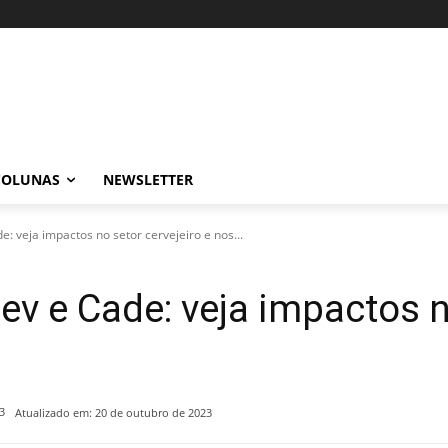
COLUNAS
NEWSLETTER
 veja impactos no setor cervejeiro e nos...
v e Cade: veja impactos no
3
Atualizado em:
20 de outubro de 2023