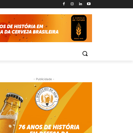
- Publicidade -