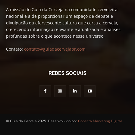
A missão do Guia da Cerveja na comunidade cervejeira
nacional é a de proporcionar um espaço de debate e
divulgação da efervescente cultura que cerca a cerveja,
oferecendo informação relevante e atualizada e análises
profundas sobre o que acontece nesse universo.
Contato:
contato@guiadacervejabr.com
REDES SOCIAIS
© Guia da Cerveja 2025. Desenvolvido por
Conecta Marketing Digital