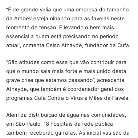
“É de grande valia que uma empresa do tamanho
da Ambev esteja olhando para as favelas neste
momento de tensão. E levando o bem mais
essencial a quem está precisando no período
atual”, comenta Celso Athayde, fundador da Cufa.
“São atitudes como essa que vão contribuir para
que o mundo saia mais forte e mais unido desta
grave crise que estamos passando”, acrescenta
Athayde, que também é coordenador geral dos
programas Cufa Contra o Vírus e Mães da Favela.
Além da distribuição de água nas comunidades,
em São Paulo, 18 hospitais da rede pública
também receberão garrafas. As iniciativas são da