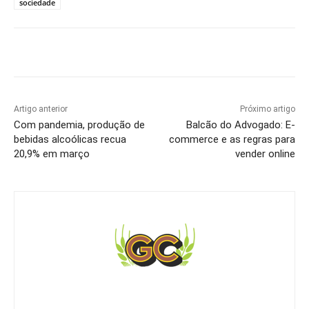
sociedade
Artigo anterior
Próximo artigo
Com pandemia, produção de
Balcão do Advogado: E-
bebidas alcoólicas recua
commerce e as regras para
20,9% em março
vender online