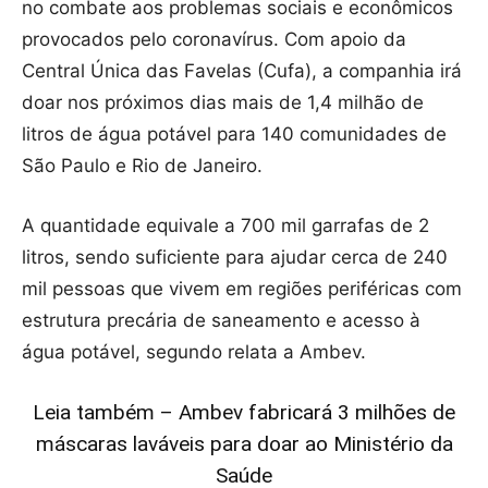
no combate aos problemas sociais e econômicos
provocados pelo coronavírus. Com apoio da
Central Única das Favelas (Cufa), a companhia irá
doar nos próximos dias mais de 1,4 milhão de
litros de água potável para 140 comunidades de
São Paulo e Rio de Janeiro.
A quantidade equivale a 700 mil garrafas de 2
litros, sendo suficiente para ajudar cerca de 240
mil pessoas que vivem em regiões periféricas com
estrutura precária de saneamento e acesso à
água potável, segundo relata a Ambev.
Leia também – Ambev fabricará 3 milhões de
máscaras laváveis para doar ao Ministério da
Saúde