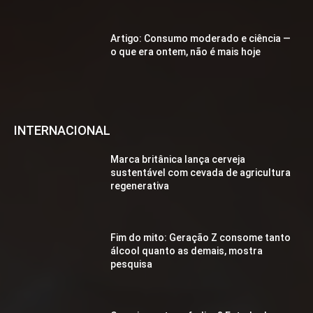
Artigo: Consumo moderado e ciência —
o que era ontem, não é mais hoje
INTERNACIONAL
Marca britânica lança cerveja
sustentável com cevada de agricultura
regenerativa
Fim do mito: Geração Z consome tanto
álcool quanto as demais, mostra
pesquisa