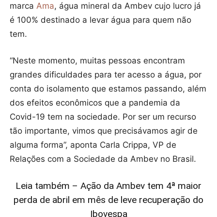
marca
Ama
, água mineral da Ambev cujo lucro já
é 100% destinado a levar água para quem não
tem.
“Neste momento, muitas pessoas encontram
grandes dificuldades para ter acesso a água, por
conta do isolamento que estamos passando, além
dos efeitos econômicos que a pandemia da
Covid-19 tem na sociedade. Por ser um recurso
tão importante, vimos que precisávamos agir de
alguma forma”, aponta Carla Crippa, VP de
Relações com a Sociedade da Ambev no Brasil.
Leia também – Ação da Ambev tem 4ª maior
perda de abril em mês de leve recuperação do
Ibovespa