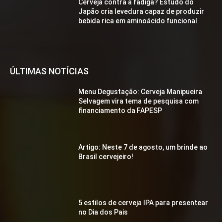
Cerveja contra a fadiga? Estudo do
Japão cria levedura capaz de produzir
bebida rica em aminoácido funcional
ÚLTIMAS NOTÍCIAS
Menu Degustação: Cerveja Manipueira
Selvagem vira tema de pesquisa com
financiamento da FAPESP
Artigo: Neste 7 de agosto, um brinde ao
Brasil cervejeiro!
5 estilos de cerveja IPA para presentear
no Dia dos Pais