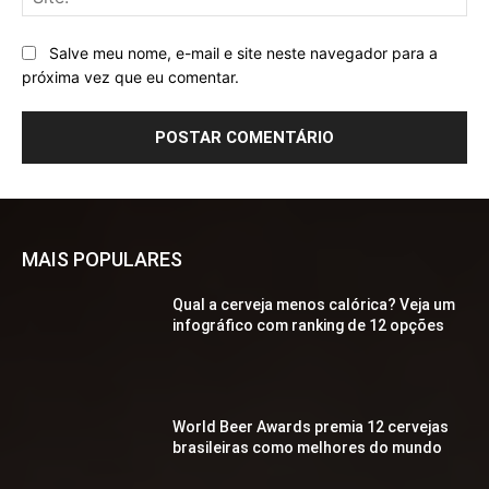
Salve meu nome, e-mail e site neste navegador para a
próxima vez que eu comentar.
MAIS POPULARES
Qual a cerveja menos calórica? Veja um
infográfico com ranking de 12 opções
World Beer Awards premia 12 cervejas
brasileiras como melhores do mundo