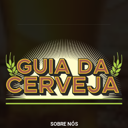
SOBRE NÓS