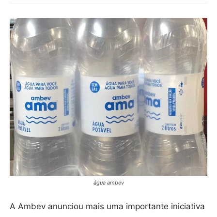
água ambev
A Ambev anunciou mais uma importante iniciativa