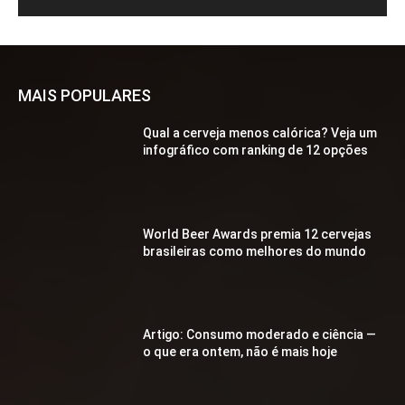
MAIS POPULARES
Qual a cerveja menos calórica? Veja um
infográfico com ranking de 12 opções
World Beer Awards premia 12 cervejas
brasileiras como melhores do mundo
Artigo: Consumo moderado e ciência —
o que era ontem, não é mais hoje