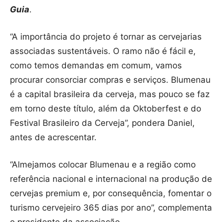
Guia
.
“A importância do projeto é tornar as cervejarias
associadas sustentáveis. O ramo não é fácil e,
como temos demandas em comum, vamos
procurar consorciar compras e serviços. Blumenau
é a capital brasileira da cerveja, mas pouco se faz
em torno deste título, além da Oktoberfest e do
Festival Brasileiro da Cerveja”, pondera Daniel,
antes de acrescentar.
“Almejamos colocar Blumenau e a região como
referência nacional e internacional na produção de
cervejas premium e, por consequência, fomentar o
turismo cervejeiro 365 dias por ano”, complementa