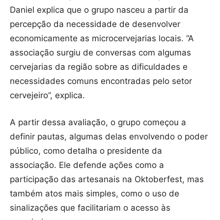
Daniel explica que o grupo nasceu a partir da
percepção da necessidade de desenvolver
economicamente as microcervejarias locais. “A
associação surgiu de conversas com algumas
cervejarias da região sobre as dificuldades e
necessidades comuns encontradas pelo setor
cervejeiro”, explica.
A partir dessa avaliação, o grupo começou a
definir pautas, algumas delas envolvendo o poder
público, como detalha o presidente da
associação. Ele defende ações como a
participação das artesanais na Oktoberfest, mas
também atos mais simples, como o uso de
sinalizações que facilitariam o acesso às