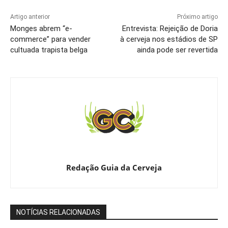
Artigo anterior
Próximo artigo
Monges abrem “e-
Entrevista: Rejeição de Doria
commerce” para vender
à cerveja nos estádios de SP
cultuada trapista belga
ainda pode ser revertida
Redação Guia da Cerveja
NOTÍCIAS RELACIONADAS