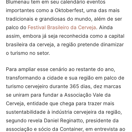
Blumenau tem em seu calendário eventos
importantes como a Oktoberfest, uma das mais
tradicionais e grandiosas do mundo, além de ser
palco do
Festival Brasileiro da Cerveja
. Ainda
assim, embora já seja reconhecida como a capital
brasileira da cerveja, a região pretende dinamizar
o turismo no setor.
Para ampliar esse cenário ao restante do ano,
transformando a cidade e sua região em palco de
turismo cervejeiro durante 365 dias, dez marcas
se uniram para fundar a Associação Vale da
Cerveja, entidade que chega para trazer mais
sustentabilidade à indústria cervejeira da região,
segundo revela Daniel Reginatto, presidente da
associação e sócio da Container, em entrevista ao