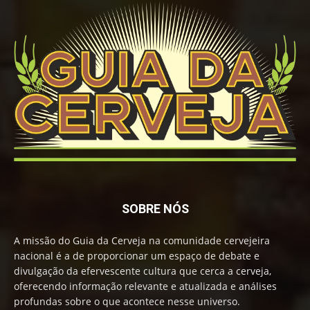
SOBRE NÓS
A missão do Guia da Cerveja na comunidade cervejeira
nacional é a de proporcionar um espaço de debate e
divulgação da efervescente cultura que cerca a cerveja,
oferecendo informação relevante e atualizada e análises
profundas sobre o que acontece nesse universo.