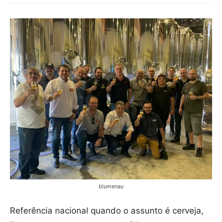
blumenau
Referência nacional quando o assunto é cerveja,