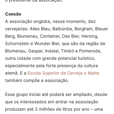
o presidente da associação.
Coesão
A associação engloba, nesse momento, dez
cervejarias: Alles Blau, Balbúrdia, Berghain, Blauer
Berg, Blumenau, Container, Das Bier, Hersing,
Schornstein e Wunder Bier, que são da região de
Blumenau, Gaspar, Indaial, Timbó e Pomerode,
outra cidade com grande potencial turístico,
especialmente pela forte presença da cultura
alemã. E a
Escola Superior de Cerveja e Malte
também compõe a associação.
Esse grupo inicial até poderá ser ampliado, desde
que os interessados em entrar na associação
produzam até 3 milhões de litros por ano – uma