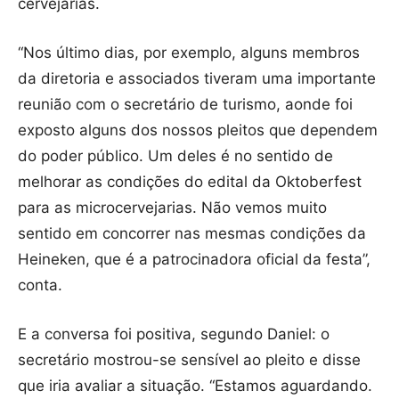
cervejarias.
“Nos último dias, por exemplo, alguns membros
da diretoria e associados tiveram uma importante
reunião com o secretário de turismo, aonde foi
exposto alguns dos nossos pleitos que dependem
do poder público. Um deles é no sentido de
melhorar as condições do edital da Oktoberfest
para as microcervejarias. Não vemos muito
sentido em concorrer nas mesmas condições da
Heineken, que é a patrocinadora oficial da festa”,
conta.
E a conversa foi positiva, segundo Daniel: o
secretário mostrou-se sensível ao pleito e disse
que iria avaliar a situação. “Estamos aguardando.