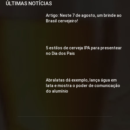
ÚLTIMAS NOTÍCIAS
Artigo: Neste 7 de agosto, um brinde ao
Brasil cervejeiro!
5 estilos de cerveja IPA para presentear
no Dia dos Pais
Abralatas dá exemplo, lança água em
lata e mostra o poder de comunicação
do alumínio