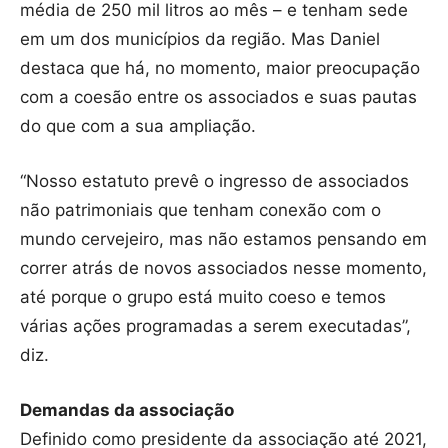
média de 250 mil litros ao mês – e tenham sede
em um dos municípios da região. Mas Daniel
destaca que há, no momento, maior preocupação
com a coesão entre os associados e suas pautas
do que com a sua ampliação.
“Nosso estatuto prevê o ingresso de associados
não patrimoniais que tenham conexão com o
mundo cervejeiro, mas não estamos pensando em
correr atrás de novos associados nesse momento,
até porque o grupo está muito coeso e temos
várias ações programadas a serem executadas”,
diz.
Demandas da associação
Definido como presidente da associação até 2021,