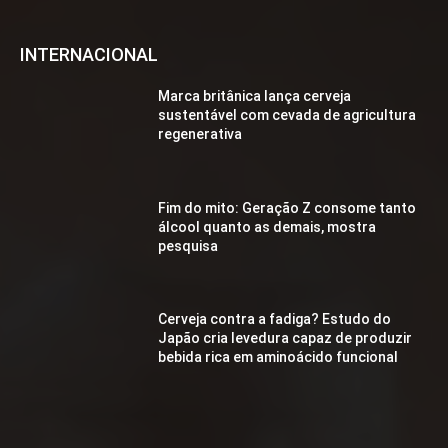
INTERNACIONAL
Marca britânica lança cerveja
sustentável com cevada de agricultura
regenerativa
Fim do mito: Geração Z consome tanto
álcool quanto as demais, mostra
pesquisa
Cerveja contra a fadiga? Estudo do
Japão cria levedura capaz de produzir
bebida rica em aminoácido funcional