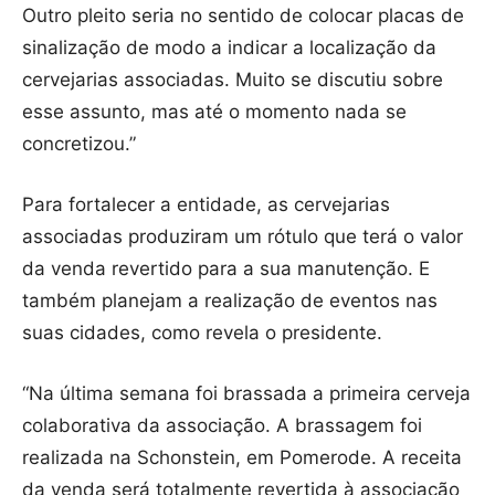
Outro pleito seria no sentido de colocar placas de
sinalização de modo a indicar a localização da
cervejarias associadas. Muito se discutiu sobre
esse assunto, mas até o momento nada se
concretizou.”
Para fortalecer a entidade, as cervejarias
associadas produziram um rótulo que terá o valor
da venda revertido para a sua manutenção. E
também planejam a realização de eventos nas
suas cidades, como revela o presidente.
“Na última semana foi brassada a primeira cerveja
colaborativa da associação. A brassagem foi
realizada na Schonstein, em Pomerode. A receita
da venda será totalmente revertida à associação