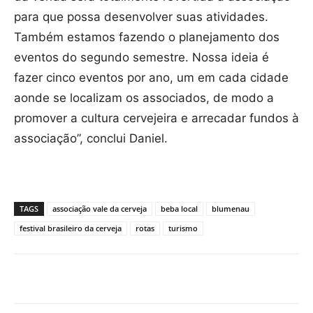
para que possa desenvolver suas atividades.
Também estamos fazendo o planejamento dos
eventos do segundo semestre. Nossa ideia é
fazer cinco eventos por ano, um em cada cidade
aonde se localizam os associados, de modo a
promover a cultura cervejeira e arrecadar fundos à
associação”, conclui Daniel.
TAGS
associação vale da cerveja
beba local
blumenau
festival brasileiro da cerveja
rotas
turismo