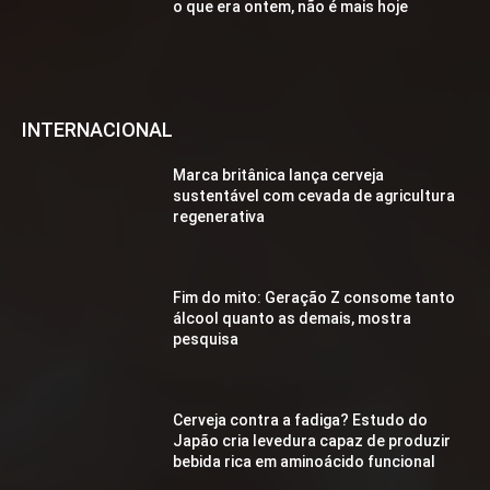
o que era ontem, não é mais hoje
INTERNACIONAL
Marca britânica lança cerveja
sustentável com cevada de agricultura
regenerativa
Fim do mito: Geração Z consome tanto
álcool quanto as demais, mostra
pesquisa
Cerveja contra a fadiga? Estudo do
Japão cria levedura capaz de produzir
bebida rica em aminoácido funcional