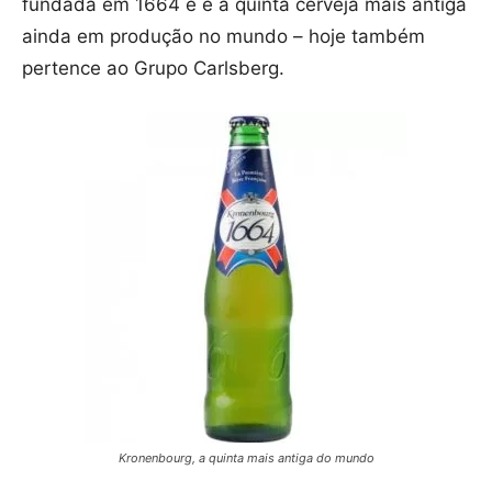
fundada em 1664 e é a quinta cerveja mais antiga
ainda em produção no mundo – hoje também
pertence ao Grupo Carlsberg.
Kronenbourg, a quinta mais antiga do mundo