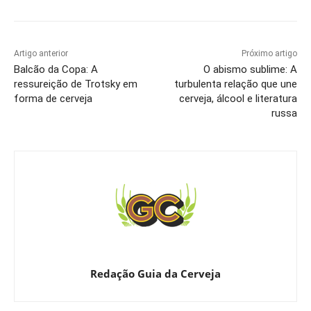
Artigo anterior
Próximo artigo
Balcão da Copa: A
O abismo sublime: A
ressureição de Trotsky em
turbulenta relação que une
forma de cerveja
cerveja, álcool e literatura
russa
Redação Guia da Cerveja