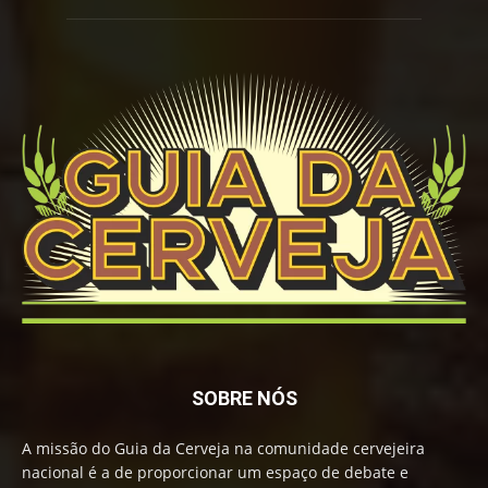
SOBRE NÓS
A missão do Guia da Cerveja na comunidade cervejeira
nacional é a de proporcionar um espaço de debate e