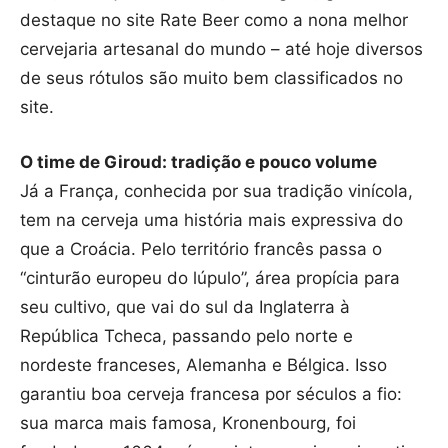
destaque no site Rate Beer como a nona melhor
cervejaria artesanal do mundo – até hoje diversos
de seus rótulos são muito bem classificados no
site.
O time de Giroud: tradição e pouco volume
Já a França, conhecida por sua tradição vinícola,
tem na cerveja uma história mais expressiva do
que a Croácia. Pelo território francês passa o
“cinturão europeu do lúpulo”, área propícia para
seu cultivo, que vai do sul da Inglaterra à
República Tcheca, passando pelo norte e
nordeste franceses, Alemanha e Bélgica. Isso
garantiu boa cerveja francesa por séculos a fio:
sua marca mais famosa, Kronenbourg, foi