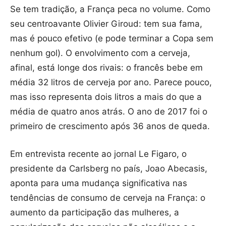
Se tem tradição, a França peca no volume. Como
seu centroavante Olivier Giroud: tem sua fama,
mas é pouco efetivo (e pode terminar a Copa sem
nenhum gol). O envolvimento com a cerveja,
afinal, está longe dos rivais: o francês bebe em
média 32 litros de cerveja por ano. Parece pouco,
mas isso representa dois litros a mais do que a
média de quatro anos atrás. O ano de 2017 foi o
primeiro de crescimento após 36 anos de queda.
Em entrevista recente ao jornal Le Figaro, o
presidente da Carlsberg no país, Joao Abecasis,
aponta para uma mudança significativa nas
tendências de consumo de cerveja na França: o
aumento da participação das mulheres, a