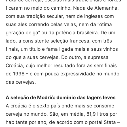
ficaram no meio do caminho. Nada de Alemanha,
com sua tradição secular, nem de ingleses com
suas ales correndo pelas veias, nem da “ótima
geração belga” ou da potência brasileira. De um
lado, a consistente seleção francesa, com três
finais, um título e fama ligada mais a seus vinhos
do que a suas cervejas. Do outro, a supressa
Croácia, cujo melhor resultado fora as semifinais
de 1998 – e com pouca expressividade no mundo
das cervejas.
A seleção de Modrić: domínio das lagers leves
A croácia é o sexto país onde mais se consome
cerveja no mundo. São, em média, 81,9 litros por
habitante por ano, de acordo com o portal Stata –