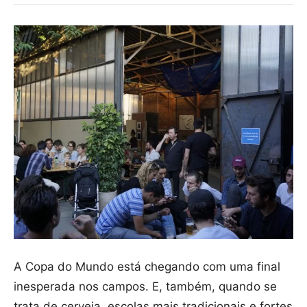
A Copa do Mundo está chegando com uma final
inesperada nos campos. E, também, quando se
trata de cerveja, escolas mais tradicionais e fortes