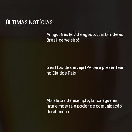
ÚLTIMAS NOTÍCIAS
Artigo: Neste 7 de agosto, um brinde ao
Brasil cervejeiro!
5 estilos de cerveja IPA para presentear
no Dia dos Pais
Abralatas dá exemplo, lança água em
lata e mostra o poder de comunicação
do alumínio