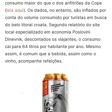
consumo maior do que o dos anfitriões da Copa
(
leia aqui
). Os dados, no entanto, são inflados por
conta do volume consumido por turistas em busca
do belo litoral croata. Segundo relatório do site
local especializado em economia Poslovini
Dinevnik, descontados os viajantes, o consumo
cai para 64 litros por habitante por ano. Mesmo
assim, é comum que a bebida, assim como o
vinho, acompanhe refeições.