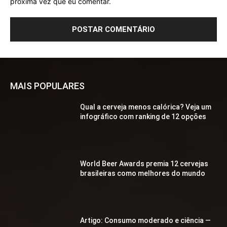
próxima vez que eu comentar.
MAIS POPULARES
Qual a cerveja menos calórica? Veja um
infográfico com ranking de 12 opções
World Beer Awards premia 12 cervejas
brasileiras como melhores do mundo
Artigo: Consumo moderado e ciência —