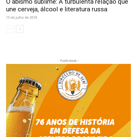
O abismo sublime: A turbulenta relação que
une cerveja, álcool e literatura russa
15 de julho de 2018
- Publicidade -