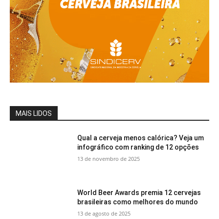
MAIS LIDOS
Qual a cerveja menos calórica? Veja um
infográfico com ranking de 12 opções
13 de novembro de 2025
World Beer Awards premia 12 cervejas
brasileiras como melhores do mundo
13 de agosto de 2025