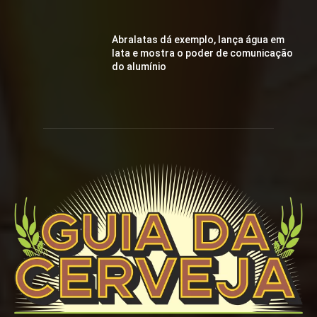
Abralatas dá exemplo, lança água em
lata e mostra o poder de comunicação
do alumínio