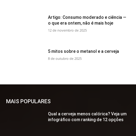
Artigo: Consumo moderado e ciência —
o que era ontem, não é mais hoje
12 de novembro de 2025
5 mitos sobre o metanol e a cerveja
8 de outubro de 2025
MAIS POPULARES
Qual a cerveja menos calórica? Veja um
infográfico com ranking de 12 opções