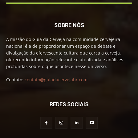
SOBRE NÓS
A missão do Guia da Cerveja na comunidade cervejeira
nacional é a de proporcionar um espaço de debate e
divulgação da efervescente cultura que cerca a cerveja,
oferecendo informação relevante e atualizada e análises
profundas sobre o que acontece nesse universo.
Contato:
contato@guiadacervejabr.com
REDES SOCIAIS