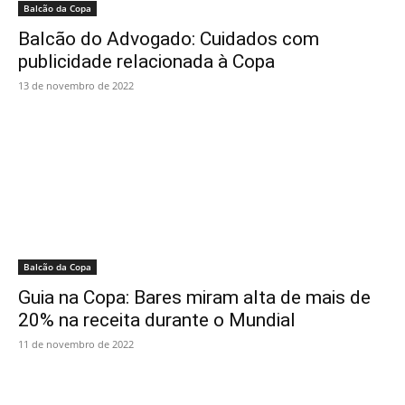
Balcão da Copa
Balcão do Advogado: Cuidados com
publicidade relacionada à Copa
13 de novembro de 2022
Balcão da Copa
Guia na Copa: Bares miram alta de mais de
20% na receita durante o Mundial
11 de novembro de 2022