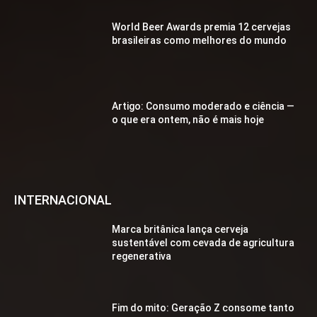
World Beer Awards premia 12 cervejas
brasileiras como melhores do mundo
Artigo: Consumo moderado e ciência —
o que era ontem, não é mais hoje
INTERNACIONAL
Marca britânica lança cerveja
sustentável com cevada de agricultura
regenerativa
Fim do mito: Geração Z consome tanto