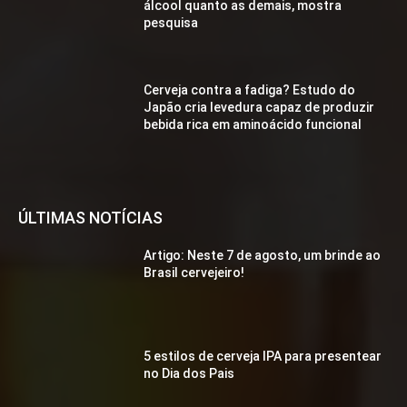
álcool quanto as demais, mostra
pesquisa
Cerveja contra a fadiga? Estudo do
Japão cria levedura capaz de produzir
bebida rica em aminoácido funcional
ÚLTIMAS NOTÍCIAS
Artigo: Neste 7 de agosto, um brinde ao
Brasil cervejeiro!
5 estilos de cerveja IPA para presentear
no Dia dos Pais