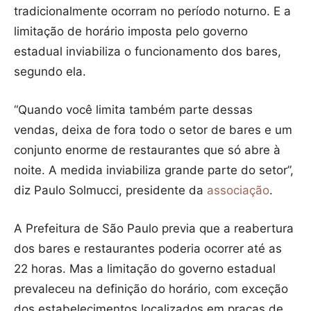
tradicionalmente ocorram no período noturno. E a
limitação de horário imposta pelo governo
estadual inviabiliza o funcionamento dos bares,
segundo ela.
“Quando você limita também parte dessas
vendas, deixa de fora todo o setor de bares e um
conjunto enorme de restaurantes que só abre à
noite. A medida inviabiliza grande parte do setor”,
diz Paulo Solmucci, presidente da
associação
.
A Prefeitura de São Paulo previa que a reabertura
dos bares e restaurantes poderia ocorrer até as
22 horas. Mas a limitação do governo estadual
prevaleceu na definição do horário, com exceção
dos estabelecimentos localizados em praças de