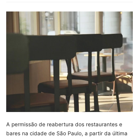
A permissão de reabertura dos restaurantes e
bares na cidade de São Paulo, a partir da última