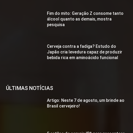
Fim do mito: Geração Z consome tanto
álcool quanto as demais, mostra
pesquisa
Cerveja contra a fadiga? Estudo do
Japão cria levedura capaz de produzir
bebida rica em aminoácido funcional
ÚLTIMAS NOTÍCIAS
Artigo: Neste 7 de agosto, um brinde ao
Brasil cervejeiro!