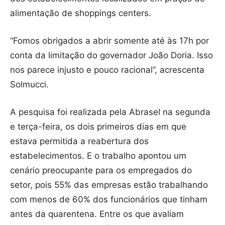
alimentação de shoppings centers.
“Fomos obrigados a abrir somente até às 17h por
conta da limitação do governador João Doria. Isso
nos parece injusto e pouco racional”, acrescenta
Solmucci.
A pesquisa foi realizada pela Abrasel na segunda
e terça-feira, os dois primeiros dias em que
estava permitida a reabertura dos
estabelecimentos. E o trabalho apontou um
cenário preocupante para os empregados do
setor, pois 55% das empresas estão trabalhando
com menos de 60% dos funcionários que tinham
antes da quarentena. Entre os que avaliam