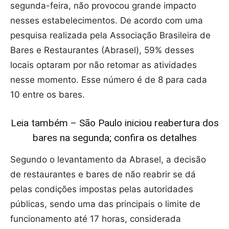
segunda-feira, não provocou grande impacto
nesses estabelecimentos. De acordo com uma
pesquisa realizada pela Associação Brasileira de
Bares e Restaurantes (Abrasel), 59% desses
locais optaram por não retomar as atividades
nesse momento. Esse número é de 8 para cada
10 entre os bares.
Leia também – São Paulo iniciou reabertura dos
bares na segunda; confira os detalhes
Segundo o levantamento da Abrasel, a decisão
de restaurantes e bares de não reabrir se dá
pelas condições impostas pelas autoridades
públicas, sendo uma das principais o limite de
funcionamento até 17 horas, considerada