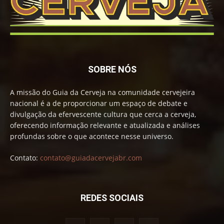
SOBRE NÓS
A missão do Guia da Cerveja na comunidade cervejeira
nacional é a de proporcionar um espaço de debate e
divulgação da efervescente cultura que cerca a cerveja,
oferecendo informação relevante e atualizada e análises
profundas sobre o que acontece nesse universo.
Contato:
contato@guiadacervejabr.com
REDES SOCIAIS