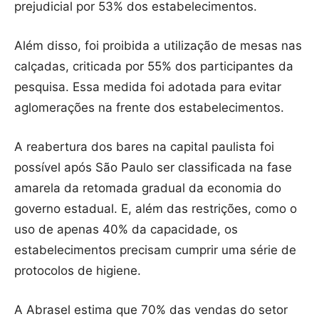
prejudicial por 53% dos estabelecimentos.
Além disso, foi proibida a utilização de mesas nas
calçadas, criticada por 55% dos participantes da
pesquisa. Essa medida foi adotada para evitar
aglomerações na frente dos estabelecimentos.
A reabertura dos bares na capital paulista foi
possível após São Paulo ser classificada na fase
amarela da retomada gradual da economia do
governo estadual. E, além das restrições, como o
uso de apenas 40% da capacidade, os
estabelecimentos precisam cumprir uma série de
protocolos de higiene.
A Abrasel estima que 70% das vendas do setor