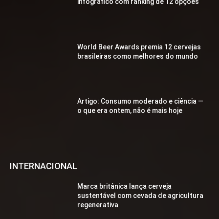
infográfico com ranking de 12 opções
World Beer Awards premia 12 cervejas
brasileiras como melhores do mundo
Artigo: Consumo moderado e ciência —
o que era ontem, não é mais hoje
INTERNACIONAL
Marca britânica lança cerveja
sustentável com cevada de agricultura
regenerativa