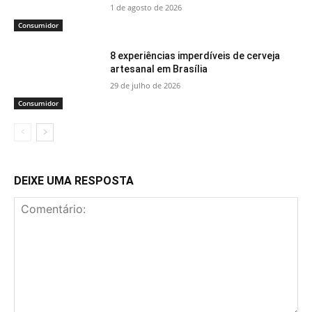
1 de agosto de 2026
Consumidor
8 experiências imperdíveis de cerveja
artesanal em Brasília
29 de julho de 2026
Consumidor
DEIXE UMA RESPOSTA