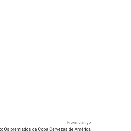
Próximo artigo
co: Os premiados da Copa Cervezas de América