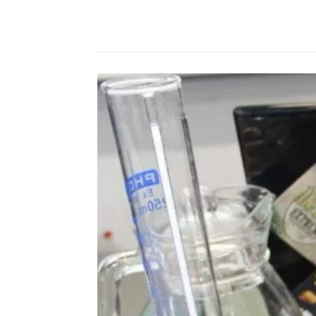
Compartilhado