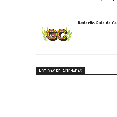
Redação Guia da Ce
NOTÍCIAS RELACIONADAS