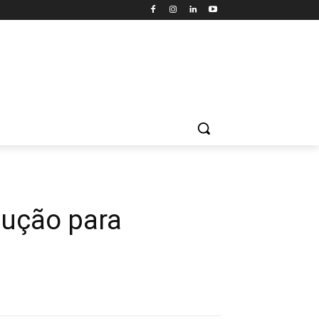
dução para