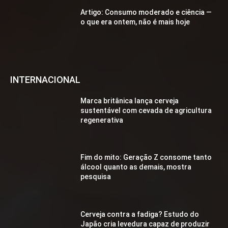
Artigo: Consumo moderado e ciência —
o que era ontem, não é mais hoje
INTERNACIONAL
Marca britânica lança cerveja
sustentável com cevada de agricultura
regenerativa
Fim do mito: Geração Z consome tanto
álcool quanto as demais, mostra
pesquisa
Cerveja contra a fadiga? Estudo do
Japão cria levedura capaz de produzir