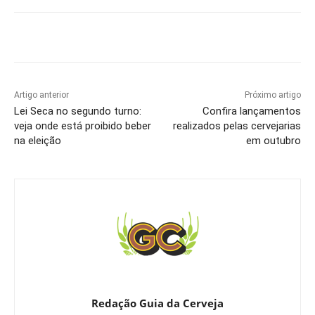
Artigo anterior
Próximo artigo
Lei Seca no segundo turno:
Confira lançamentos
veja onde está proibido beber
realizados pelas cervejarias
na eleição
em outubro
Redação Guia da Cerveja