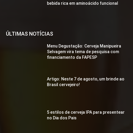
bebida rica em aminoácido funcional
ÚLTIMAS NOTÍCIAS
Menu Degustação: Cerveja Manipueira
Selvagem vira tema de pesquisa com
financiamento da FAPESP
Artigo: Neste 7 de agosto, um brinde ao
Brasil cervejeiro!
5 estilos de cerveja IPA para presentear
no Dia dos Pais