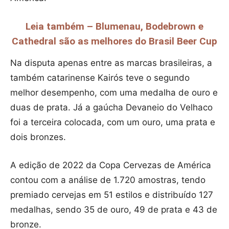
Leia também – Blumenau, Bodebrown e
Cathedral são as melhores do Brasil Beer Cup
Na disputa apenas entre as marcas brasileiras, a
também catarinense Kairós teve o segundo
melhor desempenho, com uma medalha de ouro e
duas de prata. Já a gaúcha Devaneio do Velhaco
foi a terceira colocada, com um ouro, uma prata e
dois bronzes.
A edição de 2022 da Copa Cervezas de América
contou com a análise de 1.720 amostras, tendo
premiado cervejas em 51 estilos e distribuído 127
medalhas, sendo 35 de ouro, 49 de prata e 43 de
bronze.