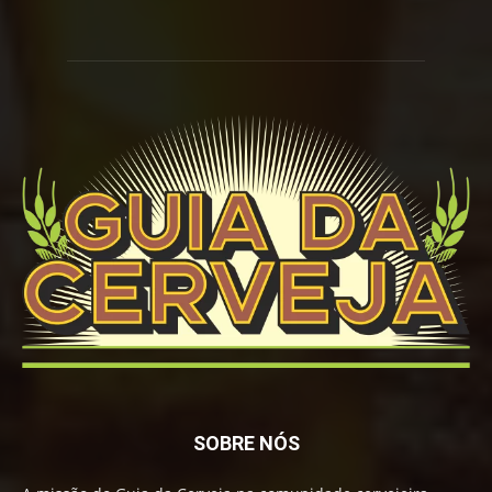
SOBRE NÓS