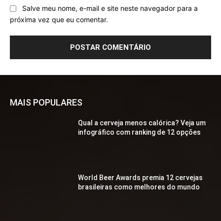
Salve meu nome, e-mail e site neste navegador para a
próxima vez que eu comentar.
MAIS POPULARES
Qual a cerveja menos calórica? Veja um
infográfico com ranking de 12 opções
World Beer Awards premia 12 cervejas
brasileiras como melhores do mundo