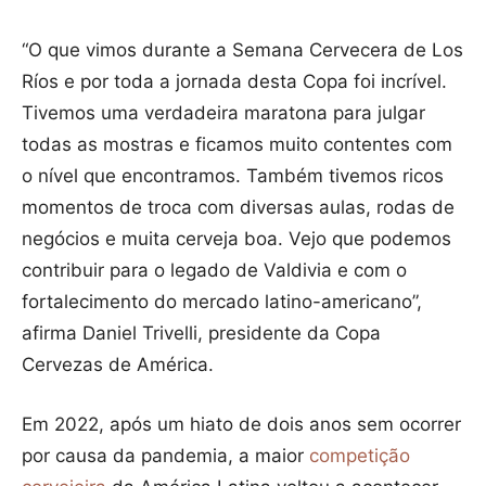
“O que vimos durante a Semana Cervecera de Los
Ríos e por toda a jornada desta Copa foi incrível.
Tivemos uma verdadeira maratona para julgar
todas as mostras e ficamos muito contentes com
o nível que encontramos. Também tivemos ricos
momentos de troca com diversas aulas, rodas de
negócios e muita cerveja boa. Vejo que podemos
contribuir para o legado de Valdivia e com o
fortalecimento do mercado latino-americano”,
afirma Daniel Trivelli, presidente da Copa
Cervezas de América.
Em 2022, após um hiato de dois anos sem ocorrer
por causa da pandemia, a maior
competição