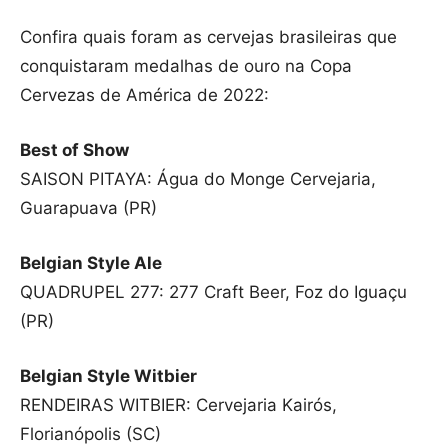
Confira quais foram as cervejas brasileiras que
conquistaram medalhas de ouro na Copa
Cervezas de América de 2022:
Best of Show
SAISON PITAYA: Água do Monge Cervejaria,
Guarapuava (PR)
Belgian Style Ale
QUADRUPEL 277: 277 Craft Beer, Foz do Iguaçu
(PR)
Belgian Style Witbier
RENDEIRAS WITBIER: Cervejaria Kairós,
Florianópolis (SC)