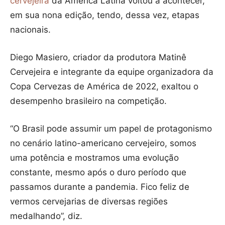
cervejeira
da América Latina voltou a acontecer,
em sua nona edição, tendo, dessa vez, etapas
nacionais.
Diego Masiero, criador da produtora Matinê
Cervejeira e integrante da equipe organizadora da
Copa Cervezas de América de 2022, exaltou o
desempenho brasileiro na competição.
“O Brasil pode assumir um papel de protagonismo
no cenário latino-americano cervejeiro, somos
uma potência e mostramos uma evolução
constante, mesmo após o duro período que
passamos durante a pandemia. Fico feliz de
vermos cervejarias de diversas regiões
medalhando”, diz.