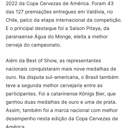
2022 da Copa Cervezas de América. Foram 43
das 127 premiações entregues em Valdívia, no
Chile, palco da etapa internacional da competição.
E o principal destaque foi a Saison Pitaya, da
paranaense Água do Monge, eleita a melhor
cerveja do campeonato.
Além da Best of Show, as representantes
nacionais conquistaram mais nove medalhas de
ouro. Na disputa sul-americana, o Brasil também
teve a segunda melhor cervejaria entre as
participantes. Foi a catarinense Königs Bier, que
ganhou duas medalhas de ouro e uma de prata.
Assim, também foi a marca nacional com melhor
desempenho nesta edição da Copa Cervezas de
América.