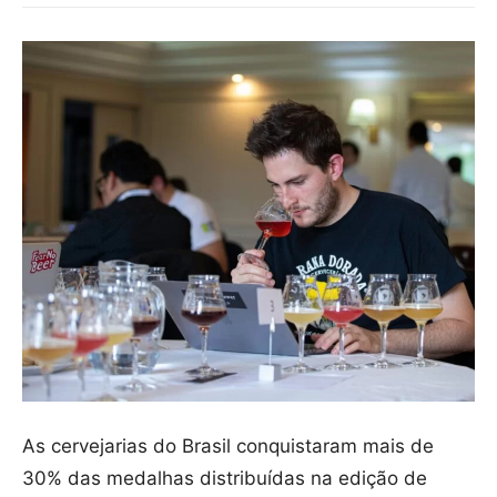
As cervejarias do Brasil conquistaram mais de
30% das medalhas distribuídas na edição de