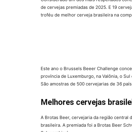
de cervejas premiadas de 2025. E 19 cerveja
troféu de melhor cerveja brasileira na com
Este ano o Brussels Beeer Challenge conce
província de Luxemburgo, na Valônia, o Sul d
São amostras de 500 cervejarias de 36 país
Melhores cervejas brasile
A Brotas Beer, cervejaria da região central 
brasileira. A premiada foi a Brotas Beer S