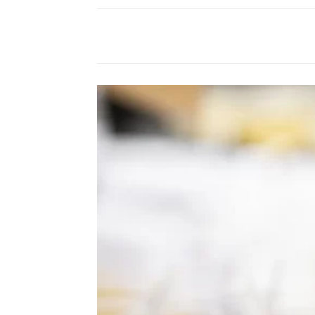
Compartilhado