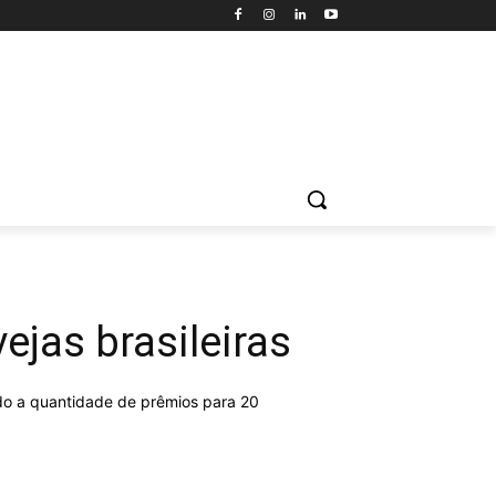
ejas brasileiras
ndo a quantidade de prêmios para 20