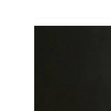
Compartilhado