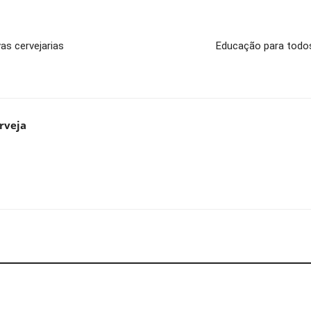
as cervejarias
Educação para todos
rveja