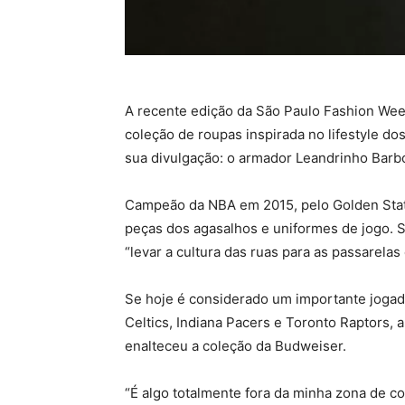
A recente edição da São Paulo Fashion Wee
coleção de roupas inspirada no lifestyle 
sua divulgação: o armador Leandrinho Barb
Campeão da NBA em 2015, pelo Golden State 
peças dos agasalhos e uniformes de jogo. Sã
“levar a cultura das ruas para as passarelas
Se hoje é considerado um importante jogad
Celtics, Indiana Pacers e Toronto Raptors, 
enalteceu a coleção da Budweiser.
“É algo totalmente fora da minha zona de co