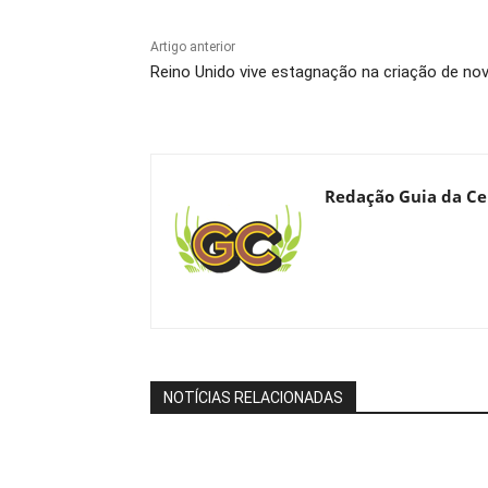
Artigo anterior
Reino Unido vive estagnação na criação de nov
Redação Guia da Ce
NOTÍCIAS RELACIONADAS