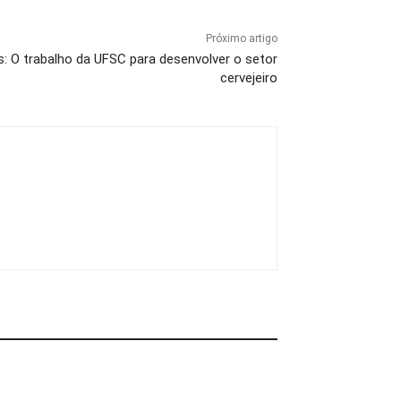
Próximo artigo
: O trabalho da UFSC para desenvolver o setor
cervejeiro