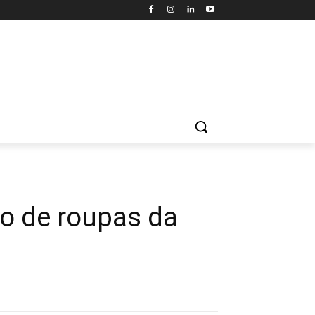
o de roupas da