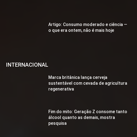
Artigo: Consumo moderado e ciência —
o que era ontem, não é mais hoje
INTERNACIONAL
Marca britânica lança cerveja
sustentável com cevada de agricultura
regenerativa
Fim do mito: Geração Z consome tanto
álcool quanto as demais, mostra
pesquisa