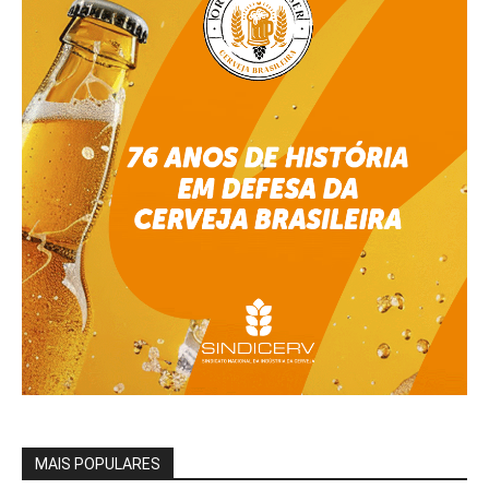
MAIS POPULARES