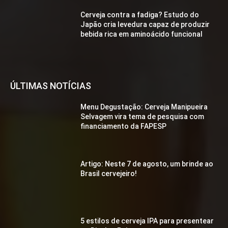
Cerveja contra a fadiga? Estudo do
Japão cria levedura capaz de produzir
bebida rica em aminoácido funcional
ÚLTIMAS NOTÍCIAS
Menu Degustação: Cerveja Manipueira
Selvagem vira tema de pesquisa com
financiamento da FAPESP
Artigo: Neste 7 de agosto, um brinde ao
Brasil cervejeiro!
5 estilos de cerveja IPA para presentear