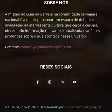
SOBRE NÓS
A missão do Guia da Cerveja na comunidade cervejeira
nacional é a de proporcionar um espaço de debate e
divulgação da efervescente cultura que cerca a cerveja,
oferecendo informação relevante e atualizada e análises
profundas sobre o que acontece nesse universo.
Contato:
contato@guiadacervejabr.com
REDES SOCIAIS
© Guia da Cerveja 2025. Desenvolvido por
Conecta Marketing Digital