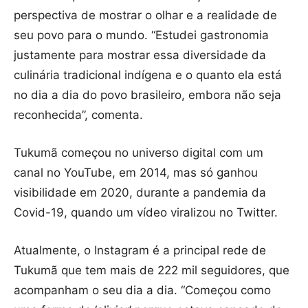
perspectiva de mostrar o olhar e a realidade de
seu povo para o mundo. “Estudei gastronomia
justamente para mostrar essa diversidade da
culinária tradicional indígena e o quanto ela está
no dia a dia do povo brasileiro, embora não seja
reconhecida”, comenta.
Tukumã começou no universo digital com um
canal no YouTube, em 2014, mas só ganhou
visibilidade em 2020, durante a pandemia da
Covid-19, quando um vídeo viralizou no Twitter.
Atualmente, o Instagram é a principal rede de
Tukumã que tem mais de 222 mil seguidores, que
acompanham o seu dia a dia. “Começou como