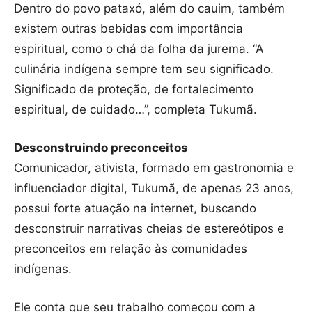
Dentro do povo pataxó, além do cauim, também
existem outras bebidas com importância
espiritual, como o chá da folha da jurema. “A
culinária indígena sempre tem seu significado.
Significado de proteção, de fortalecimento
espiritual, de cuidado…”, completa Tukumã.
Desconstruindo preconceitos
Comunicador, ativista, formado em gastronomia e
influenciador digital, Tukumã, de apenas 23 anos,
possui forte atuação na internet, buscando
desconstruir narrativas cheias de estereótipos e
preconceitos em relação às comunidades
indígenas.
Ele conta que seu trabalho começou com a