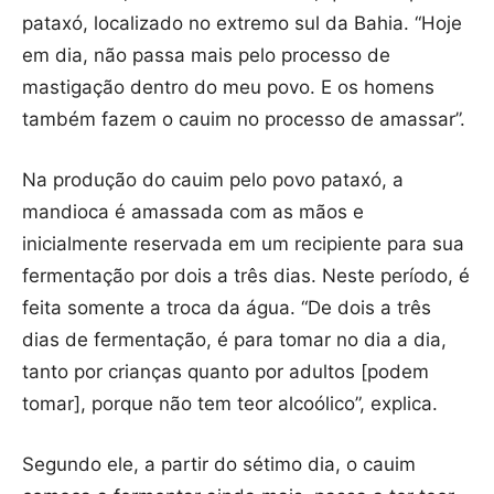
pataxó, localizado no extremo sul da Bahia. “Hoje
em dia, não passa mais pelo processo de
mastigação dentro do meu povo. E os homens
também fazem o cauim no processo de amassar”.
Na produção do cauim pelo povo pataxó, a
mandioca é amassada com as mãos e
inicialmente reservada em um recipiente para sua
fermentação por dois a três dias. Neste período, é
feita somente a troca da água. “De dois a três
dias de fermentação, é para tomar no dia a dia,
tanto por crianças quanto por adultos [podem
tomar], porque não tem teor alcoólico”, explica.
Segundo ele, a partir do sétimo dia, o cauim