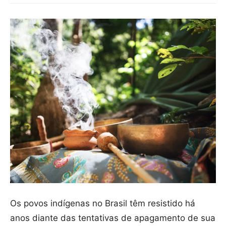
Os povos indígenas no Brasil têm resistido há
anos diante das tentativas de apagamento de sua