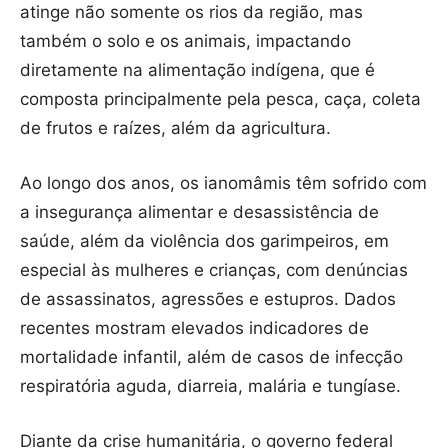
atinge não somente os rios da região, mas
também o solo e os animais, impactando
diretamente na alimentação indígena, que é
composta principalmente pela pesca, caça, coleta
de frutos e raízes, além da agricultura.
Ao longo dos anos, os ianomâmis têm sofrido com
a insegurança alimentar e desassistência de
saúde, além da violência dos garimpeiros, em
especial às mulheres e crianças, com denúncias
de assassinatos, agressões e estupros. Dados
recentes mostram elevados indicadores de
mortalidade infantil, além de casos de infecção
respiratória aguda, diarreia, malária e tungíase.
Diante da crise humanitária, o governo federal