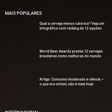
MAIS POPULARES
Qual a cerveja menos calórica? Veja um
infográfico com ranking de 12 opções
World Beer Awards premia 12 cervejas
brasileiras como melhores do mundo
Artigo: Consumo moderado e ciência —
o que era ontem, não é mais hoje