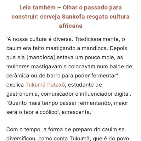
Leia também – Olhar o passado para
construir: cerveja Sankofa resgata cultura
africana
“A nossa cultura é diversa. Tradicionalmente, o
cauim era feito mastigando a mandioca. Depois
que ela [mandioca] estava um pouco mole, as
mulheres mastigavam e colocavam num balde de
cerâmica ou de barro para poder fermentar”,
explica
Tukumã Pataxó
, estudante de
gastronomia, comunicador e influenciador digital.
“Quanto mais tempo passar fermentando, maior
será o teor alcoólico”, acrescenta.
Com o tempo, a forma de preparo do cauim se
diversificou, como conta Tukumã, que é do povo