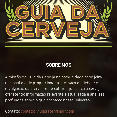
SOBRE NÓS
A missão do Guia da Cerveja na comunidade cervejeira
nacional é a de proporcionar um espaço de debate e
divulgação da efervescente cultura que cerca a cerveja,
oferecendo informação relevante e atualizada e análises
profundas sobre o que acontece nesse universo.
Contato:
contato@guiadacervejabr.com