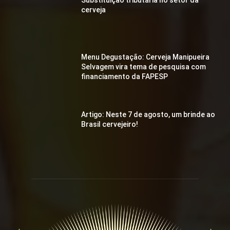
cerveja
Menu Degustação: Cerveja Manipueira
Selvagem vira tema de pesquisa com
financiamento da FAPESP
Artigo: Neste 7 de agosto, um brinde ao
Brasil cervejeiro!