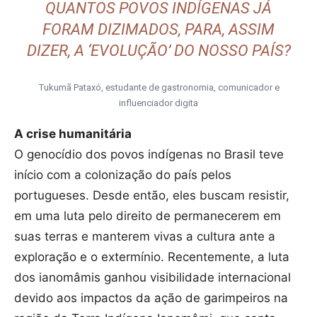
QUANTOS POVOS INDÍGENAS JÁ
FORAM DIZIMADOS, PARA, ASSIM
DIZER, A ‘EVOLUÇÃO’ DO NOSSO PAÍS?
Tukumã Pataxó, estudante de gastronomia, comunicador e
influenciador digita
A crise humanitária
O genocídio dos povos indígenas no Brasil teve
início com a colonização do país pelos
portugueses. Desde então, eles buscam resistir,
em uma luta pelo direito de permanecerem em
suas terras e manterem vivas a cultura ante a
exploração e o extermínio. Recentemente, a luta
dos ianomâmis ganhou visibilidade internacional
devido aos impactos da ação de garimpeiros na