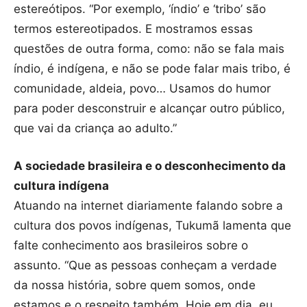
estereótipos. “Por exemplo, ‘índio’ e ‘tribo’ são
termos estereotipados. E mostramos essas
questões de outra forma, como: não se fala mais
índio, é indígena, e não se pode falar mais tribo, é
comunidade, aldeia, povo… Usamos do humor
para poder desconstruir e alcançar outro público,
que vai da criança ao adulto.”
A sociedade brasileira e o desconhecimento da
cultura indígena
Atuando na internet diariamente falando sobre a
cultura dos povos indígenas, Tukumã lamenta que
falte conhecimento aos brasileiros sobre o
assunto. “Que as pessoas conheçam a verdade
da nossa história, sobre quem somos, onde
estamos e o respeito também. Hoje em dia, eu