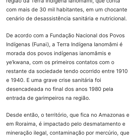
região da Terra Indígena Ianomâmi, que conta
com mais de 30 mil habitantes, em um chocante
cenário de desassistência sanitária e nutricional.
De acordo com a Fundação Nacional dos Povos
Indígenas (Funai), a Terra Indígena Ianomâmi é
morada dos povos indígenas ianomâmis e
ye’kwana, com os primeiros contatos com o
restante da sociedade tendo ocorrido entre 1910
e 1940. E uma grave crise sanitária foi
desencadeada no final dos anos 1980 pela
entrada de garimpeiros na região.
Desde então, o território, que fica no Amazonas e
em Roraima, é impactado pelo desmatamento e
mineração ilegal, contaminação por mercúrio, que