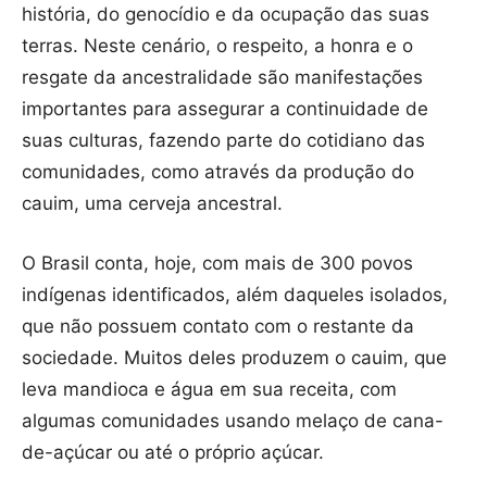
história, do genocídio e da ocupação das suas
terras. Neste cenário, o respeito, a honra e o
resgate da ancestralidade são manifestações
importantes para assegurar a continuidade de
suas culturas, fazendo parte do cotidiano das
comunidades, como através da produção do
cauim, uma cerveja ancestral.
O Brasil conta, hoje, com mais de 300 povos
indígenas identificados, além daqueles isolados,
que não possuem contato com o restante da
sociedade. Muitos deles produzem o cauim, que
leva mandioca e água em sua receita, com
algumas comunidades usando melaço de cana-
de-açúcar ou até o próprio açúcar.