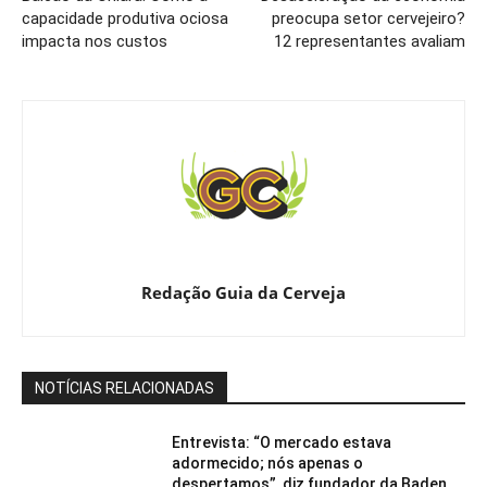
capacidade produtiva ociosa
preocupa setor cervejeiro?
impacta nos custos
12 representantes avaliam
Redação Guia da Cerveja
NOTÍCIAS RELACIONADAS
Entrevista: “O mercado estava
adormecido; nós apenas o
despertamos”, diz fundador da Baden