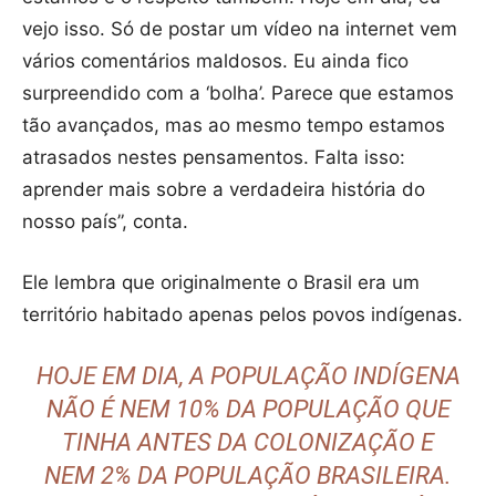
vejo isso. Só de postar um vídeo na internet vem
vários comentários maldosos. Eu ainda fico
surpreendido com a ‘bolha’. Parece que estamos
tão avançados, mas ao mesmo tempo estamos
atrasados nestes pensamentos. Falta isso:
aprender mais sobre a verdadeira história do
nosso país”, conta.
Ele lembra que originalmente o Brasil era um
território habitado apenas pelos povos indígenas.
HOJE EM DIA, A POPULAÇÃO INDÍGENA
NÃO É NEM 10% DA POPULAÇÃO QUE
TINHA ANTES DA COLONIZAÇÃO E
NEM 2% DA POPULAÇÃO BRASILEIRA.