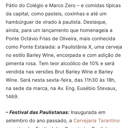
Pátio do Colégio e Marco Zero – e comidas típicas
da capital, como pasteis, coxinhas e até um
hambúrguer de virado à paulista. Destaque,
ainda, para um lançamento que homenageia a
Ponte Octávio Frias de Oliveira, mais conhecida
como Ponte Estaiada: a Paulistânia X, uma cerveja
no estilo Barley Wine, encorpada e com adição de
pimenta rosa. Tem teor alcoólico de 10% e será
vendida nas versões Brut Barley Wine e Barley
Wine. Será nesta sexta-feira, das 11h30 às 18h,
na sede da marca, na Av. Eng. Eusébio Stevaux,
1469.
– Festival das Paulistanas:
Inaugurada em
setembro do ano passado, a
Cervejaria Tarantino