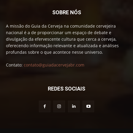
SOBRE NÓS
A missão do Guia da Cerveja na comunidade cervejeira
nacional é a de proporcionar um espaço de debate e
divulgação da efervescente cultura que cerca a cerveja,
oferecendo informação relevante e atualizada e análises
profundas sobre o que acontece nesse universo.
Contato:
contato@guiadacervejabr.com
REDES SOCIAIS