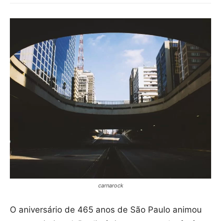
carnarock
O aniversário de 465 anos de São Paulo animou