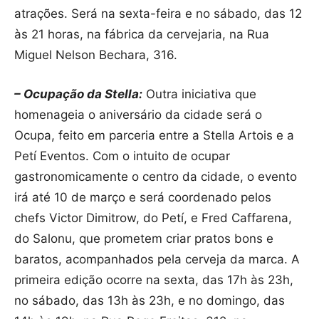
atrações. Será na sexta-feira e no sábado, das 12
às 21 horas, na fábrica da cervejaria, na Rua
Miguel Nelson Bechara, 316.
– Ocupação da Stella:
Outra iniciativa que
homenageia o aniversário da cidade será o
Ocupa, feito em parceria entre a Stella Artois e a
Petí Eventos. Com o intuito de ocupar
gastronomicamente o centro da cidade, o evento
irá até 10 de março e será coordenado pelos
chefs Victor Dimitrow, do Petí, e Fred Caffarena,
do Salonu, que prometem criar pratos bons e
baratos, acompanhados pela cerveja da marca. A
primeira edição ocorre na sexta, das 17h às 23h,
no sábado, das 13h às 23h, e no domingo, das