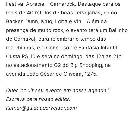
Festival Aprecie – Carnarock. Destaque para os
mais de 40 rótulos de boas cervejarias, como
Backer, Dünn, Krug, Loba e Vinil. Além da
presença de muito rock, o evento terá um Bailinho
de Carnaval, para relembrar o tempo das
marchinhas, e o Concurso de Fantasia Infantil.
Custa R$ 10 e será no domingo, das 12h às 21h,
no estacionamento G2 do Big Shopping, na
avenida João César de Oliveira, 1275.
Quer incluir seu evento em nossa agenda?
Escreva para nosso editor:
itamar@guiadacervejabr.com