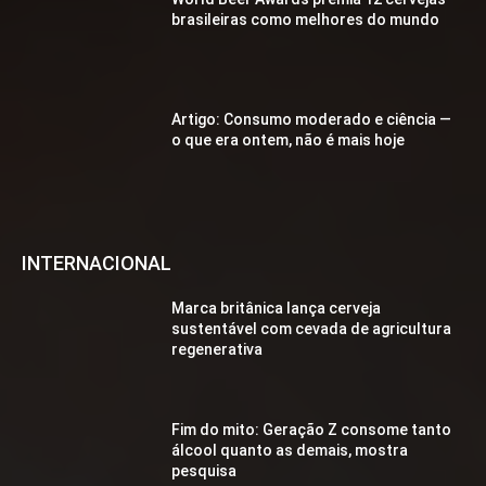
brasileiras como melhores do mundo
Artigo: Consumo moderado e ciência —
o que era ontem, não é mais hoje
INTERNACIONAL
Marca britânica lança cerveja
sustentável com cevada de agricultura
regenerativa
Fim do mito: Geração Z consome tanto
álcool quanto as demais, mostra
pesquisa