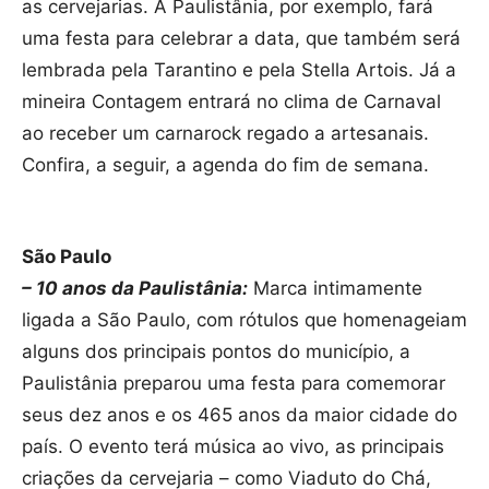
as cervejarias. A Paulistânia, por exemplo, fará
uma festa para celebrar a data, que também será
lembrada pela Tarantino e pela Stella Artois. Já a
mineira Contagem entrará no clima de Carnaval
ao receber um carnarock regado a artesanais.
Confira, a seguir, a agenda do fim de semana.
São Paulo
– 10 anos da Paulistânia:
Marca intimamente
ligada a São Paulo, com rótulos que homenageiam
alguns dos principais pontos do município, a
Paulistânia preparou uma festa para comemorar
seus dez anos e os 465 anos da maior cidade do
país. O evento terá música ao vivo, as principais
criações da cervejaria – como Viaduto do Chá,