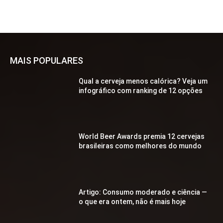
MAIS POPULARES
Qual a cerveja menos calórica? Veja um
infográfico com ranking de 12 opções
World Beer Awards premia 12 cervejas
brasileiras como melhores do mundo
Artigo: Consumo moderado e ciência —
o que era ontem, não é mais hoje