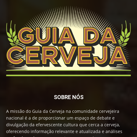
SOBRE NÓS
A missão do Guia da Cerveja na comunidade cervejeira
nacional é a de proporcionar um espaço de debate e
divulgação da efervescente cultura que cerca a cerveja,
oferecendo informação relevante e atualizada e análises