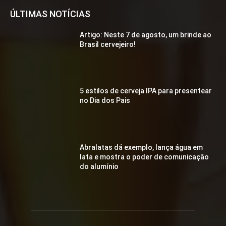
ÚLTIMAS NOTÍCIAS
Artigo: Neste 7 de agosto, um brinde ao
Brasil cervejeiro!
5 estilos de cerveja IPA para presentear
no Dia dos Pais
Abralatas dá exemplo, lança água em
lata e mostra o poder de comunicação
do alumínio