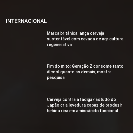
INTERNACIONAL
Marca britânica lança cerveja
sustentável com cevada de agricultura
regenerativa
Fim do mito: Geração Z consome tanto
álcool quanto as demais, mostra
pesquisa
Cerveja contra a fadiga? Estudo do
Japão cria levedura capaz de produzir
bebida rica em aminoácido funcional