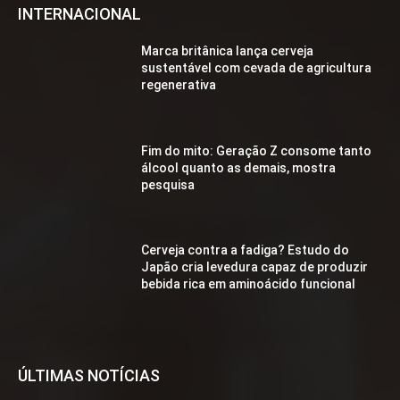
INTERNACIONAL
Marca britânica lança cerveja
sustentável com cevada de agricultura
regenerativa
Fim do mito: Geração Z consome tanto
álcool quanto as demais, mostra
pesquisa
Cerveja contra a fadiga? Estudo do
Japão cria levedura capaz de produzir
bebida rica em aminoácido funcional
ÚLTIMAS NOTÍCIAS