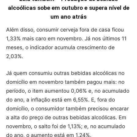
alcoólicas sobe em outubro e supera nível de
um ano atrás
Além disso, consumir cerveja fora de casa ficou
1,33% mais caro em novembro. Já nos últimos 11
meses, o indicador acumula crescimento de
2,03%.
Já quem consumiu outras bebidas alcoólicas no
domicílio em novembro também pagou mais: no
período, o item aumentou 0,06% e, no acumulado
do ano, a inflação está em 6,55%. E, fora do
domicílio, o consumidor também precisou encarar
a alta do preço de outras bebidas alcoólicas. Em
novembro, o salto foi de 1,13%; e, no acumulado
do ano, o aumento está em 1,24%.