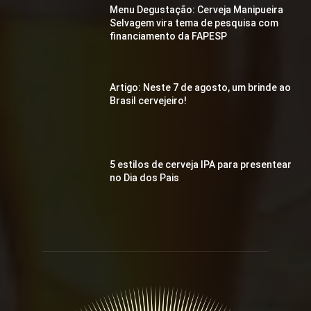
Menu Degustação: Cerveja Manipueira
Selvagem vira tema de pesquisa com
financiamento da FAPESP
Artigo: Neste 7 de agosto, um brinde ao
Brasil cervejeiro!
5 estilos de cerveja IPA para presentear
no Dia dos Pais