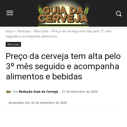
Início
Notícias
Mercado
Preço da cerveja tem alta pelo 3º mês
seguido e acompanha alimentos...
Mercado
Preço da cerveja tem alta pelo
3º mês seguido e acompanha
alimentos e bebidas
Por
Redação Guia da Cerveja
21 de dezembro de 2020
Atualizado em:
22 de dezembro de 2020