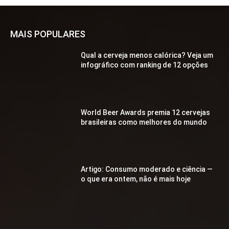
MAIS POPULARES
Qual a cerveja menos calórica? Veja um
infográfico com ranking de 12 opções
World Beer Awards premia 12 cervejas
brasileiras como melhores do mundo
Artigo: Consumo moderado e ciência —
o que era ontem, não é mais hoje