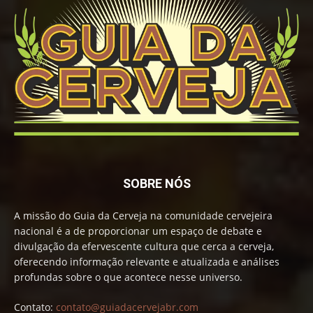
SOBRE NÓS
A missão do Guia da Cerveja na comunidade cervejeira
nacional é a de proporcionar um espaço de debate e
divulgação da efervescente cultura que cerca a cerveja,
oferecendo informação relevante e atualizada e análises
profundas sobre o que acontece nesse universo.
Contato:
contato@guiadacervejabr.com