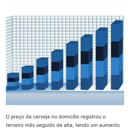
O preço da cerveja no domicílio registrou o
terceiro mês seguido de alta, tendo um aumento