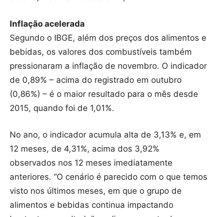
Inflação acelerada
Segundo o IBGE, além dos preços dos alimentos e
bebidas, os valores dos combustíveis também
pressionaram a inflação de novembro. O indicador
de 0,89% – acima do registrado em outubro
(0,86%) – é o maior resultado para o mês desde
2015, quando foi de 1,01%.
No ano, o indicador acumula alta de 3,13% e, em
12 meses, de 4,31%, acima dos 3,92%
observados nos 12 meses imediatamente
anteriores. “O cenário é parecido com o que temos
visto nos últimos meses, em que o grupo de
alimentos e bebidas continua impactando