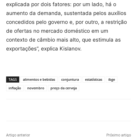
explicada por dois fatores: por um lado, há o
aumento da demanda, sustentada pelos auxílios
concedidos pelo governo e, por outro, a restrição
de ofertas no mercado doméstico em um
contexto de câmbio mais alto, que estimula as
exportações”, explica Kislanov.
TAGS
alimentos e bebidas
conjuntura
estatísticas
ibge
inflação
novembro
preço da cerveja
Artigo anterior
Próximo artigo