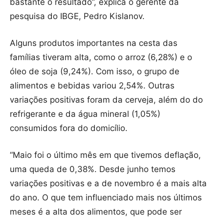
bastante o resultado”, explica o gerente da
pesquisa do IBGE, Pedro Kislanov.
Alguns produtos importantes na cesta das
famílias tiveram alta, como o arroz (6,28%) e o
óleo de soja (9,24%). Com isso, o grupo de
alimentos e bebidas variou 2,54%. Outras
variações positivas foram da cerveja, além do do
refrigerante e da água mineral (1,05%)
consumidos fora do domicílio.
“Maio foi o último mês em que tivemos deflação,
uma queda de 0,38%. Desde junho temos
variações positivas e a de novembro é a mais alta
do ano. O que tem influenciado mais nos últimos
meses é a alta dos alimentos, que pode ser