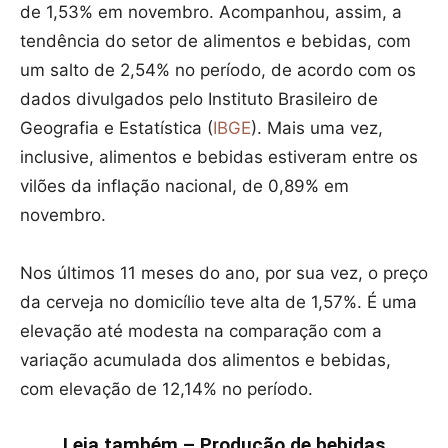
de 1,53% em novembro. Acompanhou, assim, a
tendência do setor de alimentos e bebidas, com
um salto de 2,54% no período, de acordo com os
dados divulgados pelo Instituto Brasileiro de
Geografia e Estatística (
IBGE
). Mais uma vez,
inclusive, alimentos e bebidas estiveram entre os
vilões da inflação nacional, de 0,89% em
novembro.
Nos últimos 11 meses do ano, por sua vez, o preço
da cerveja no domicílio teve alta de 1,57%. É uma
elevação até modesta na comparação com a
variação acumulada dos alimentos e bebidas,
com elevação de 12,14% no período.
Leia também – Produção de bebidas